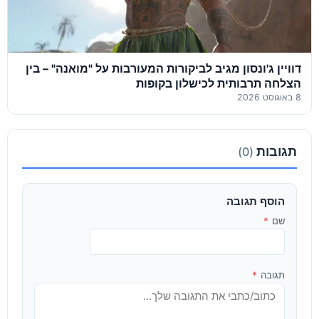
דוויין ג'ונסון מגיב לביקורות המעורבות על "מואנה" – בין
הצלחה תרבותית לכישלון בקופות
8 באוגוסט 2026
תגובות
(0)
הוסף תגובה
שם
*
תגובה
*