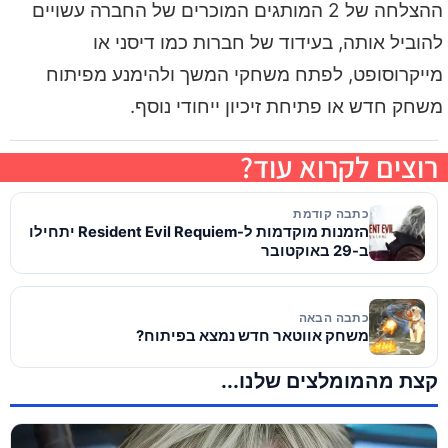
ההצלחה של 2 המותגים המוכרים של החברה עשויים
להוביל אותה, בעידוד של חברות כמו דיסני או
מייקרוסופט, לפתח משחקי המשך ולהימנע מפיתוח
משחק חדש או פתיחת זיכיון ייחודי נוסף.
רוצים לקרוא עוד?
כתבה קודמת
הזמנות מוקדמות ל-Resident Evil Requiem יתחילו
ב-29 באוקטובר
כתבה הבאה
משחק אווטאר חדש נמצא בפיתוח?
קצת מהמומלצים שלנו...