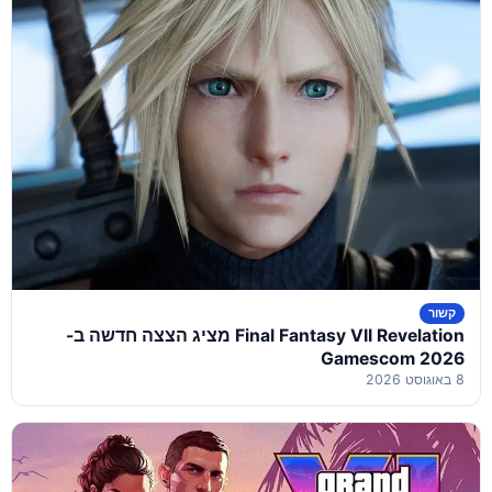
קשור
Final Fantasy VII Revelation מציג הצצה חדשה ב-
Gamescom 2026
8 באוגוסט 2026