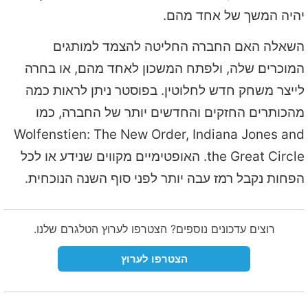
יהיה המשך של אחד מהם.
השאלה האם החברה החליטה להצמד למותגים
המוכרים שלה, ולפתח המשכון לאחד מהם, או בחרה
לייצר משחק חדש לחלוטין. בפוסטר ניתן לראות כמה
מהכותרים החזקים והחדשים יותר של החברה, כמו
Wolfenstien: The New Order, Indiana Jones and
the Great Circle. האופטימיים מקווים שנידע או לכל
הפחות נקבל רמז עבה יותר לפני סוף השנה הנוכחית.
רוצים עדכונים נוספים? הצטרפו לערוץ הטלגרם שלנו.
הצטרפו לערוץ