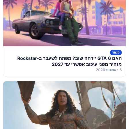
קשור
האם GTA 6 יידחה שוב? מפתח לשעבר ב-Rockstar
מזהיר מפני עיכוב אפשרי עד 2027
6 באוגוסט 2026