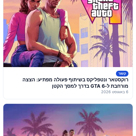
קשור
רוקסטאר ונטפליקס בשיתוף פעולה מפתיע: הצצה
מורחבת ל-GTA 6 בדרך למסך הקטן
6 באוגוסט 2026