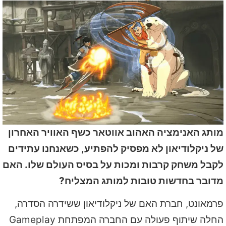
מותג האנימציה האהוב אווטאר כשף האוויר האחרון
של ניקלודיאון לא מפסיק להפתיע, כשאנחנו עתידים
לקבל משחק קרבות ומכות על בסיס העולם שלו. האם
מדובר בחדשות טובות למותג המצליח?
פרמאונט, חברת האם של ניקלודיאון ששידרה הסדרה,
החלה שיתוף פעולה עם החברה המפתחת Gameplay