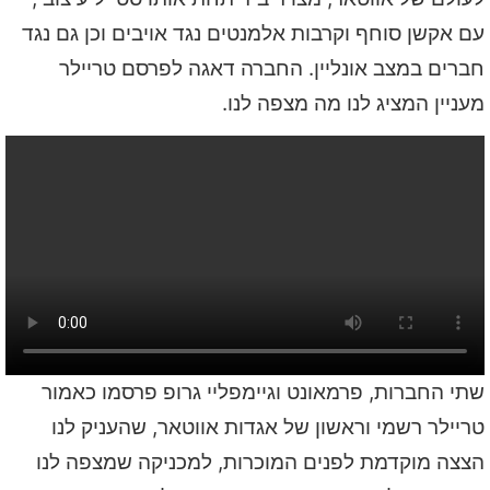
עם אקשן סוחף וקרבות אלמנטים נגד אויבים וכן גם נגד
חברים במצב אונליין. החברה דאגה לפרסם טריילר
מעניין המציג לנו מה מצפה לנו.
שתי החברות, פרמאונט וגיימפליי גרופ פרסמו כאמור
טריילר רשמי וראשון של אגדות אווטאר, שהעניק לנו
הצצה מוקדמת לפנים המוכרות, למכניקה שמצפה לנו