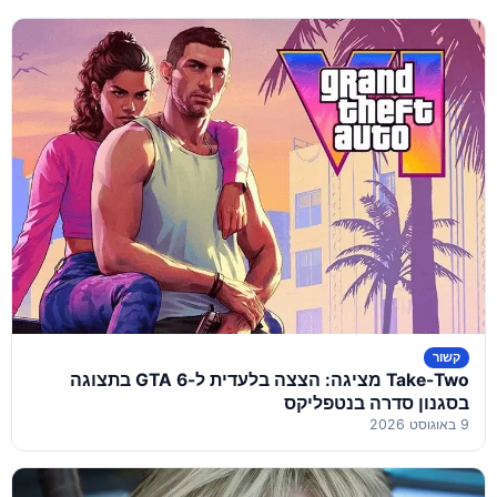
קשור
Take-Two מציגה: הצצה בלעדית ל-GTA 6 בתצוגה
בסגנון סדרה בנטפליקס
9 באוגוסט 2026