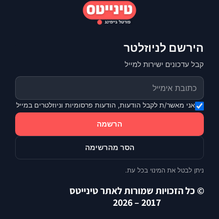
הירשם לניוזלטר
קבל עדכונים ישירות למייל
אני מאשר/ת לקבל הודעות, הודעות פרסומיות וניוזלטרים במייל
הרשמה
הסר מהרשימה
ניתן לבטל את המינוי בכל עת.
© כל הזכויות שמורות לאתר טינייטס
2017 – 2026