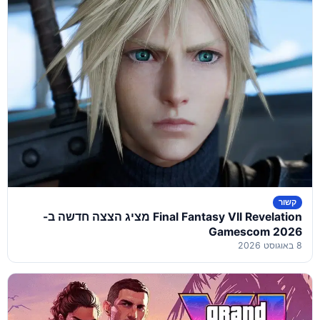
קשור
Final Fantasy VII Revelation מציג הצצה חדשה ב-
Gamescom 2026
8 באוגוסט 2026