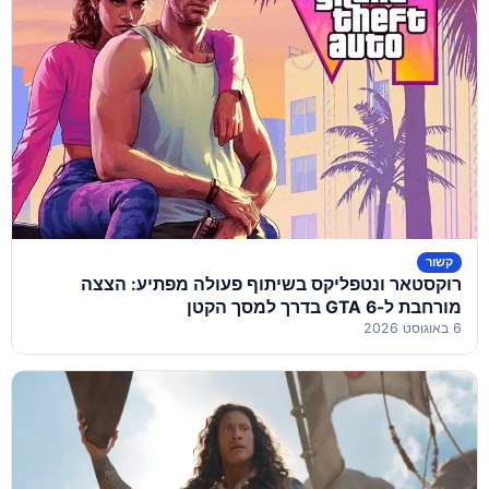
קשור
רוקסטאר ונטפליקס בשיתוף פעולה מפתיע: הצצה
מורחבת ל-GTA 6 בדרך למסך הקטן
6 באוגוסט 2026