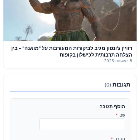
דוויין ג'ונסון מגיב לביקורות המעורבות על "מואנה" – בין
הצלחה תרבותית לכישלון בקופות
8 באוגוסט 2026
תגובות
(0)
הוסף תגובה
שם
*
תגובה
*