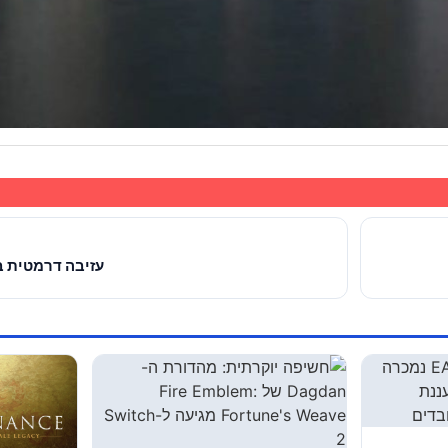
עזיבה דרמטית בחבר