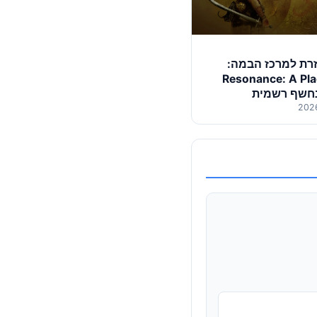
זרת למרכז הבמה:
Resonance: A Pla