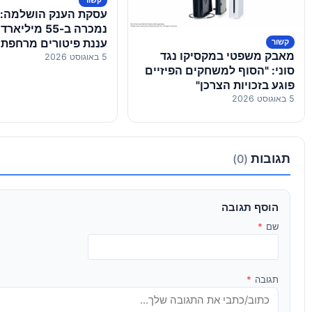
נמכרה ב-55 מיל
עננת פיטורים מרחפת
קשור
מאבק משפטי במקסיקו נגד
5 באוגוסט 2026
העובדים
סוני: "הסוף למשחקים הפיזיים
פוגע בזכויות הצרכן"
5 באוגוסט 2026
תגובות
(0)
הוסף תגובה
שם
*
תגובה
*