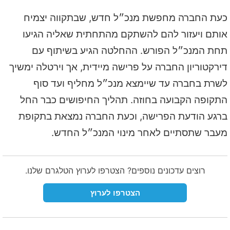
כעת החברה מחפשת מנכ״ל חדש, שבתקווה יצמיח
אותם ויעזור להם להשתקם מהתחתית שאליה הגיעו
תחת המנכ״ל הפורש. ההחלטה הגיע בשיתוף עם
דירקטוריון החברה על פרישה מיידית, אך וירטלה ימשיך
לשרת בחברה עד שיימצא מנכ״ל מחליף ועד סוף
התקופה הקבועה בחוזה. תהליך החיפושים כבר החל
ברגע הודעת הפרישה, וכעת החברה נמצאת בתקופת
מעבר שתסתיים לאחר מינוי המנכ״ל החדש.
רוצים עדכונים נוספים? הצטרפו לערוץ הטלגרם שלנו.
הצטרפו לערוץ