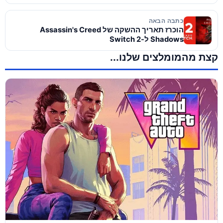
כתבה הבאה
הוכרז תאריך ההשקה של Assassin's Creed
Shadows ל-Switch 2
קצת מהמומלצים שלנו...