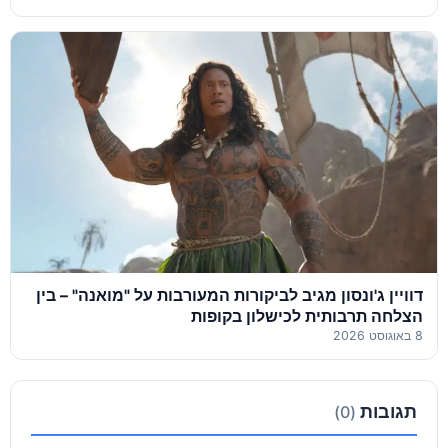
דוויין ג'ונסון מגיב לביקורות המעורבות על "מואנה" – בין
הצלחה תרבותית לכישלון בקופות
8 באוגוסט 2026
תגובות
(0)