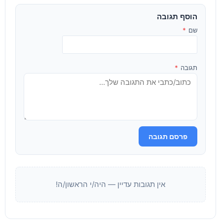
הוסף תגובה
שם
*
תגובה
*
פרסם תגובה
אין תגובות עדיין — היה/י הראשון/ה!