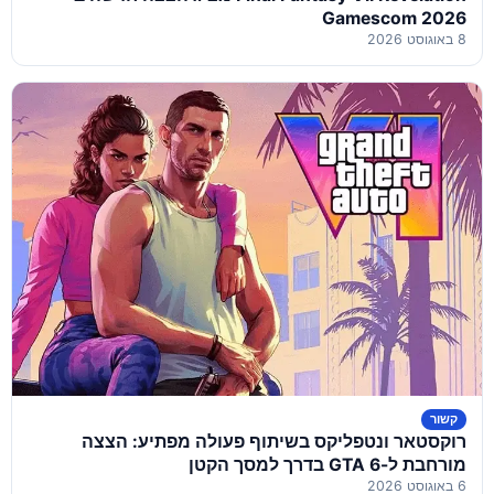
Gamescom 2026
8 באוגוסט 2026
קשור
רוקסטאר ונטפליקס בשיתוף פעולה מפתיע: הצצה
מורחבת ל-GTA 6 בדרך למסך הקטן
6 באוגוסט 2026