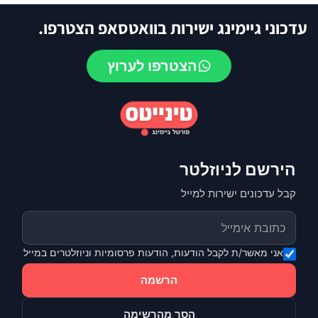
עדכוני גיימינג ישירות בוואטסאפ הצטרפו.
הצטרפו לערוץ
הירשם לניוזלטר
קבל עדכונים ישירות למייל
אני מאשר/ת לקבל הודעות, הודעות פרסומיות וניוזלטרים במייל
הרשמה
הסר מהרשימה