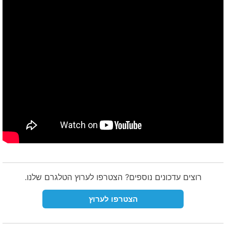
רוצים עדכונים נוספים? הצטרפו לערוץ הטלגרם שלנו.
הצטרפו לערוץ