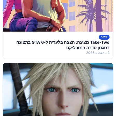
קשור
Take-Two מציגה: הצצה בלעדית ל-GTA 6 בתצוגה
בסגנון סדרה בנטפליקס
9 באוגוסט 2026