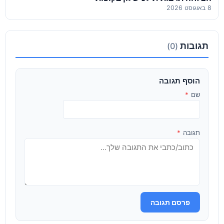
8 באוגוסט 2026
תגובות
(0)
הוסף תגובה
שם
*
תגובה
*
פרסם תגובה