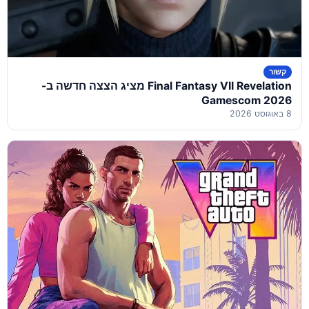
קשור
Final Fantasy VII Revelation מציג הצצה חדשה ב-
Gamescom 2026
8 באוגוסט 2026