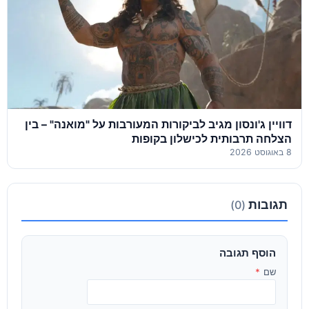
דוויין ג'ונסון מגיב לביקורות המעורבות על "מואנה" – בין
הצלחה תרבותית לכישלון בקופות
8 באוגוסט 2026
תגובות
(0)
הוסף תגובה
שם
*