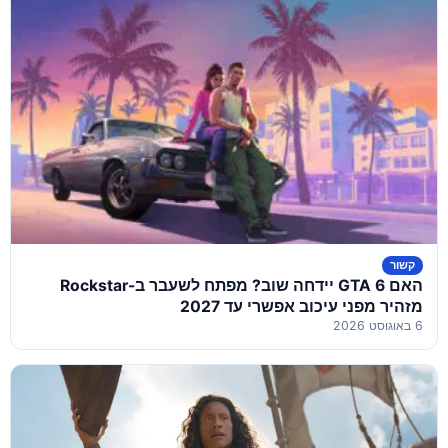
קשור
האם GTA 6 יידחה שוב? מפתח לשעבר ב-Rockstar
מזהיר מפני עיכוב אפשרי עד 2027
6 באוגוסט 2026