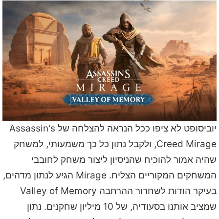
יוביסופט לא ציפו ככל הנראה להצלחה של Assassin's
Creed Mirage, ולקבל נתון כל כך משמעותי, למשחק
שהיה אמור להוכיח שהניסיון ליצור משחק לחובבי
המשחקים המקוריים הצליח. Mirage הגיע לנתון מדהים,
בעיקר הודות לשחרור ההרחבה Valley of Memory
שמציב אותנו בסעודיה, של 10 מיליון שחקנים. נתון