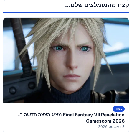
קצת מהמומלצים שלנו...
קשור
Final Fantasy VII Revelation מציג הצצה חדשה ב-
Gamescom 2026
8 באוגוסט 2026