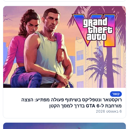
קשור
רוקסטאר ונטפליקס בשיתוף פעולה מפתיע: הצצה
מורחבת ל-GTA 6 בדרך למסך הקטן
6 באוגוסט 2026