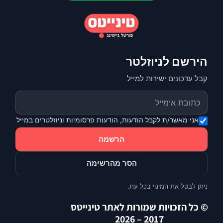
הירשם לניוזלטר
קבל עדכונים ישירות למייל
אני מאשר/ת לקבל הודעות, הודעות פרסומיות וניוזלטרים במייל
הרשמה
הסר מהרשימה
ניתן לבטל את המינוי בכל עת.
© כל הזכויות שמורות לאתר טינייטס
2017 – 2026