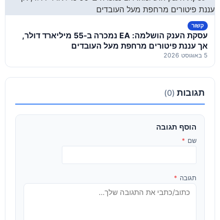
קשור
עסקת הענק הושלמה: EA נמכרה ב-55 מיליארד דולר,
אך עננת פיטורים מרחפת מעל העובדים
5 באוגוסט 2026
תגובות
(0)
הוסף תגובה
שם
*
תגובה
*