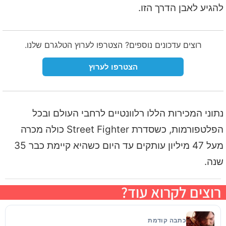
להגיע לאבן הדרך הזו.
רוצים עדכונים נוספים? הצטרפו לערוץ הטלגרם שלנו.
הצטרפו לערוץ
נתוני המכירות הללו רלוונטיים לרחבי העולם ובכל
הפלטפורמות, כשסדרת Street Fighter כולה מכרה
מעל 47 מיליון עותקים עד היום כשהיא קיימת כבר 35
שנה.
רוצים לקרוא עוד?
כתבה קודמת