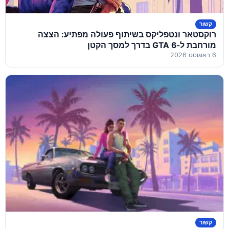
קשור
רוקסטאר ונטפליקס בשיתוף פעולה מפתיע: הצצה
מורחבת ל-GTA 6 בדרך למסך הקטן
6 באוגוסט 2026
קשור