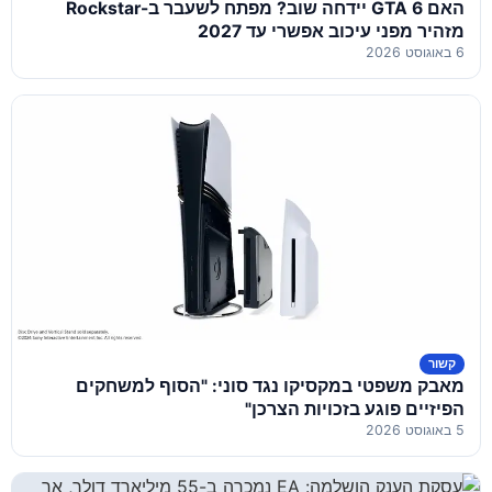
האם GTA 6 יידחה שוב? מפתח לשעבר ב-Rockstar
מזהיר מפני עיכוב אפשרי עד 2027
6 באוגוסט 2026
קשור
מאבק משפטי במקסיקו נגד סוני: "הסוף למשחקים
הפיזיים פוגע בזכויות הצרכן"
5 באוגוסט 2026