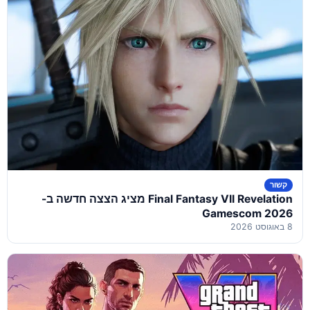
קשור
Final Fantasy VII Revelation מציג הצצה חדשה ב-
Gamescom 2026
8 באוגוסט 2026