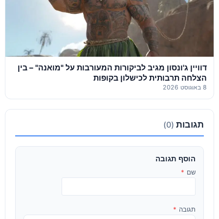
דוויין ג'ונסון מגיב לביקורות המעורבות על "מואנה" – בין
הצלחה תרבותית לכישלון בקופות
8 באוגוסט 2026
תגובות
(0)
הוסף תגובה
שם
*
תגובה
*