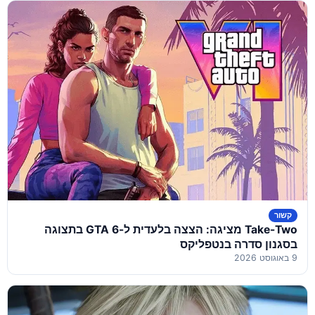
קשור
Take-Two מציגה: הצצה בלעדית ל-GTA 6 בתצוגה
בסגנון סדרה בנטפליקס
9 באוגוסט 2026