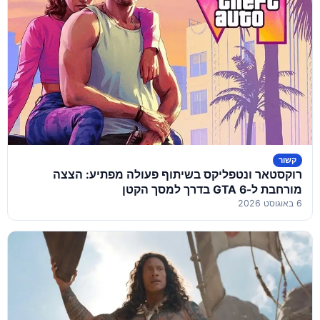
קשור
רוקסטאר ונטפליקס בשיתוף פעולה מפתיע: הצצה
מורחבת ל-GTA 6 בדרך למסך הקטן
6 באוגוסט 2026