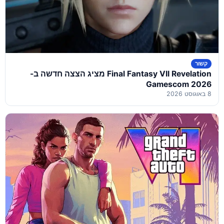
קשור
Final Fantasy VII Revelation מציג הצצה חדשה ב-
Gamescom 2026
8 באוגוסט 2026