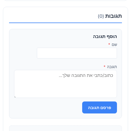
תגובות
(0)
הוסף תגובה
שם
*
תגובה
*
פרסם תגובה