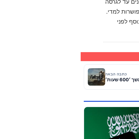
רונים עד לגרסה
 לכיוון הפושרות למדי.
וסף לפני
כתבה הבאה