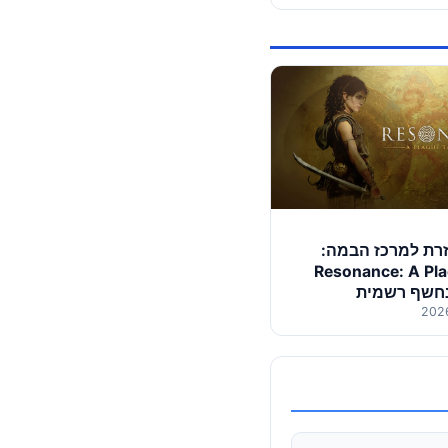
זרת למרכז הבמה:
Resonance: A Pla