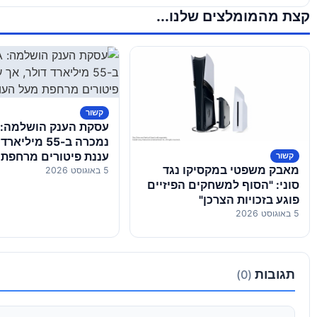
קצת מהמומלצים שלנו...
קשור
נמכרה ב-55 מיל
עננת פיטורים מרחפת
קשור
מאבק משפטי במקסיקו נגד
5 באוגוסט 2026
העובדים
סוני: "הסוף למשחקים הפיזיים
פוגע בזכויות הצרכן"
5 באוגוסט 2026
תגובות
(0)