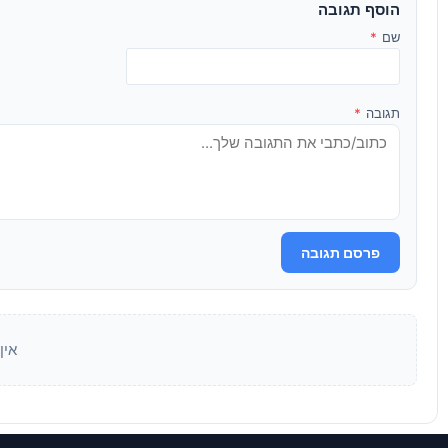
הוסף תגובה
שם
*
תגובה
*
פרסם תגובה
אין