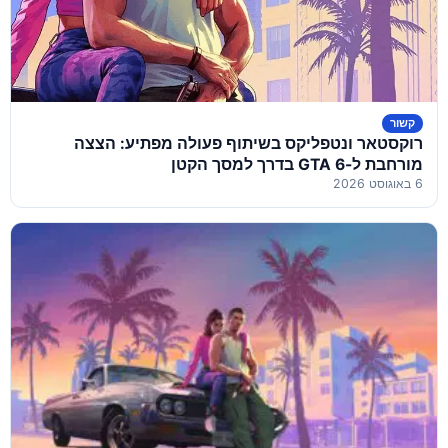
קשור
רוקסטאר ונטפליקס בשיתוף פעולה מפתיע: הצצה
מורחבת ל-GTA 6 בדרך למסך הקטן
6 באוגוסט 2026