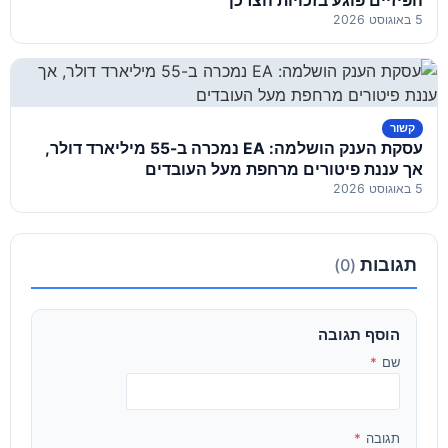
הפיזיים פוגע בזכויות הצרכן"
5 באוגוסט 2026
קשור
עסקת הענק הושלמה: EA נמכרה ב-55 מיליארד דולר,
אך עננת פיטורים מרחפת מעל העובדים
5 באוגוסט 2026
תגובות
(0)
הוסף תגובה
שם
*
תגובה
*