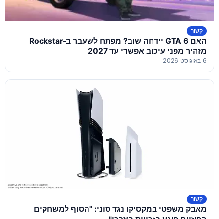
קשור
האם GTA 6 יידחה שוב? מפתח לשעבר ב-Rockstar
מזהיר מפני עיכוב אפשרי עד 2027
6 באוגוסט 2026
קשור
מאבק משפטי במקסיקו נגד סוני: "הסוף למשחקים