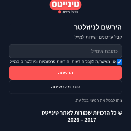
הירשם לניוזלטר
קבל עדכונים ישירות למייל
אני מאשר/ת לקבל הודעות, הודעות פרסומיות וניוזלטרים במייל
הרשמה
הסר מהרשימה
ניתן לבטל את המינוי בכל עת.
© כל הזכויות שמורות לאתר טינייטס
2017 – 2026