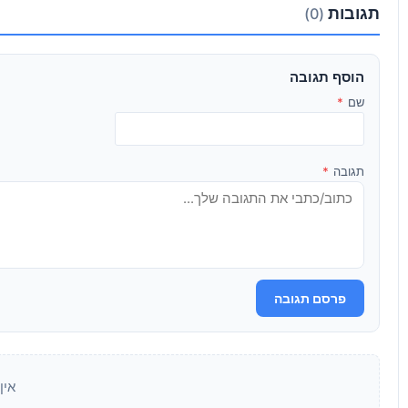
תגובות
(0)
הוסף תגובה
שם
*
תגובה
*
פרסם תגובה
אין