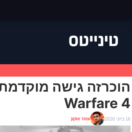
Warfare 4
16 ביוני 2026
עומר אוקון