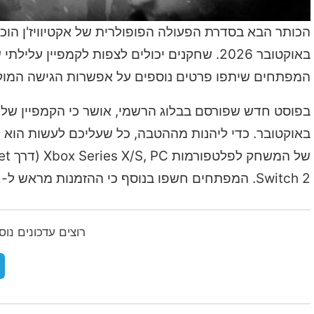
באוקטובר 2026. שחקנים יכולים לצפות לקמפיי
המפתחים שיתפו פרטים נוספים על אפשרות הגישה המו
Switch 2. המפתחים חשפו בנוסף כי ההזמנות מראש ל-Switch 2 ייפתחו בהמשך השנה.
רוצים עדכונים נו