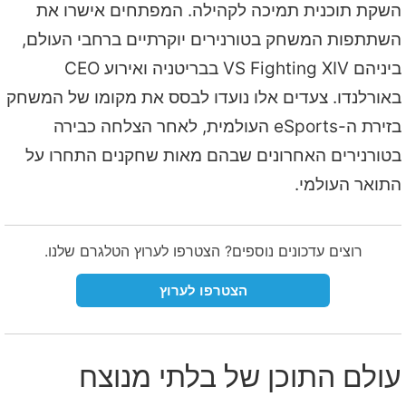
השקת תוכנית תמיכה לקהילה. המפתחים אישרו את
השתתפות המשחק בטורנירים יוקרתיים ברחבי העולם,
ביניהם VS Fighting XIV בבריטניה ואירוע CEO
באורלנדו. צעדים אלו נועדו לבסס את מקומו של המשחק
בזירת ה-eSports העולמית, לאחר הצלחה כבירה
בטורנירים האחרונים שבהם מאות שחקנים התחרו על
התואר העולמי.
רוצים עדכונים נוספים? הצטרפו לערוץ הטלגרם שלנו.
הצטרפו לערוץ
עולם התוכן של בלתי מנוצח