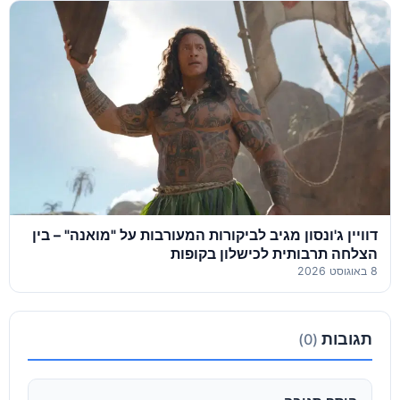
דוויין ג'ונסון מגיב לביקורות המעורבות על "מואנה" – בין
הצלחה תרבותית לכישלון בקופות
8 באוגוסט 2026
תגובות
(0)