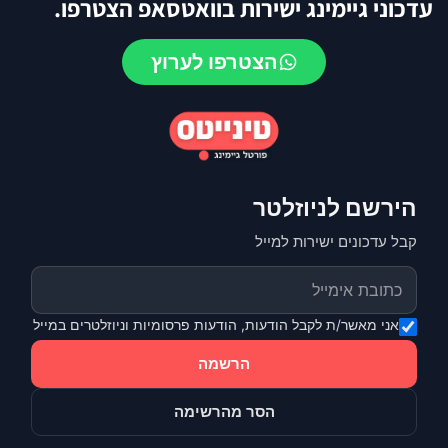
עדכוני גיימינג ישירות בוואטסאפ הצטרפו.
הצטרפו לערוץ
הירשם לניוזלטר
קבל עדכונים ישירות למייל
אני מאשר/ת לקבל הודעות, הודעות פרסומיות וניוזלטרים במייל
הרשמה
הסר מהרשימה