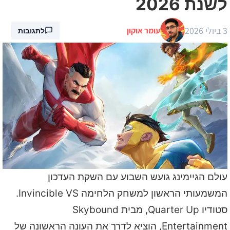
לשנת 2026
3 ביולי 2026
עומר אוקון
לתגובות
עולם הגיימינג גועש השבוע עם השקת העדכון
המשמעותי הראשון למשחק הלחימה Invincible VS.
סטודיו Quarter Up, מבית Skybound
Entertainment, הוציא לדרך את העונה הראשונה של