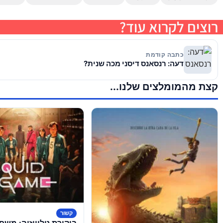
רוצים לקרוא עוד?
כתבה קודמת
דעה: רנסאנס דיסני מכה שנית?
קצת מהמומלצים שלנו...
קשור