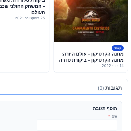
ביקורת טלוויזיה: משחק
– המשחק החולני שכב
העולם
25 באוקטובר 2021
קשור
מחנה הקרטיקון – עולם היורה:
מחנה הקרטיקון – ביקורת סדרה
14 ביוני 2022
תגובות
(0)
הוסף תגובה
שם
*