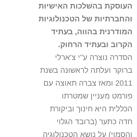
העוסקת בהשלכות האישיות
והחברתיות של הטכנולוגיות
המודרנית בהווה, בעתיד
הקרוב ובעתיד הרחוק.
הסדרה נוצרה ע"י צ'ארלי
ברוקר ועלתה לראשונה בשנת
2011 ומאז צברה תאוצה עם
פורמט מעניין שמטרתו
הכללית היא חינוך וביקורת
חדה כתער (ברובד הגלוי
והסמוי) על נושא הטכנולוגיה