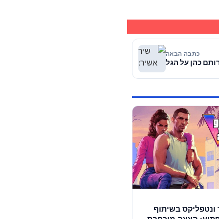
כתבה הבאה
ותם כהן על הגל
ונטפליקס בשיתוף