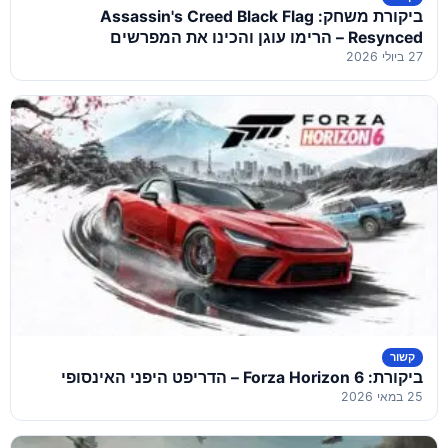
ביקורת משחק: Assassin's Creed Black Flag
Resynced – הרימו עוגן והכינו את המפרשים
27 ביולי 2026
קשור
ביקורת: Forza Horizon 6 – הדריפט היפני האינסופי
25 במאי 2026