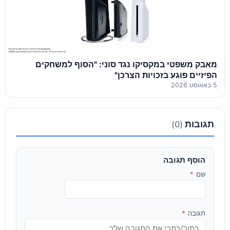
מאבק משפטי במקסיקו נגד סוני: "הסוף למשחקים
הפיזיים פוגע בזכויות הצרכן"
5 באוגוסט 2026
תגובות
(0)
הוסף תגובה
שם
*
תגובה
*