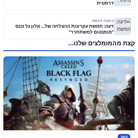
דרמטית
כתבה הבאה
דעה: חמשת עקרונות ההצלחה של… אלון גל וכנס
"מומנטום למשתחרר"
קצת מהמומלצים שלנו...
קשור