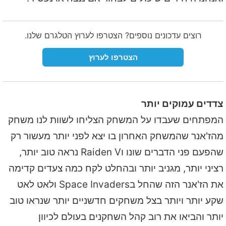
רוצים עדכונים נוספים? הצטרפו לערוץ הטלגרם שלנו.
הצטרפו לערוץ
צדדים עמוקים יותר
המפתחים שעבדו על המשחק הצליחו לשוות לנו משחק
מהז'אנר שהמשחק האחרון בו יצא לפני יותר מעשור רק
שהפעם פני הדברים שונו וRaiden V נראה טוב יותר,
רציני יותר, מגניב יותר ובהחלט לקח כמה צעדים קדימה
את הז'אנר הזה שהחל בSpace Invaders ולאט לאט
שקע יותר ויותר בצל משחקים חדשניים יותר שנראו טוב
יותר והביאו את רוב קהל השחקנים בעולם לכיוון