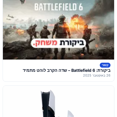
קשור
ביקורת: Battlefield 6 – שדה הקרב לוהט מתמיד
26 באוקטובר 2025