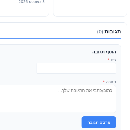
8 באוגוסט 2026
בקופות
תגובות
(0)
הוסף תגובה
שם
*
תגובה
*
פרסם תגובה