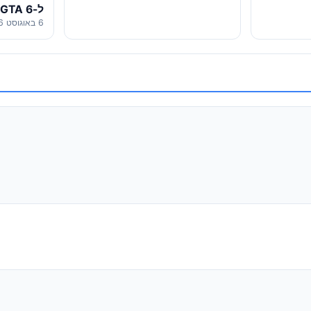
ל-GTA 6 בדרך למסך הקטן
6 באוגוסט 2026