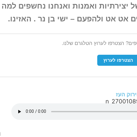
 יצירתיות ואמנות ואנחנו נחשפים למה 
אט אט ולהפעם – ישי בן נר . האזינו.
ספים? הצטרפו לערוץ הטלגרם שלנו.
הצטרפו לערוץ
ירוק העז
ה