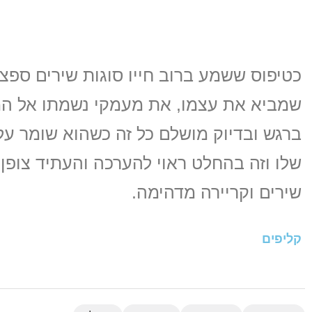
כטיפוס ששמע ברוב חייו סוגות שירים ספצ
שמביא את עצמו, את מעמקי נשמתו אל המ
ברגש ובדיוק מושלם כל זה כשהוא שומר על ה
שלו וזה בהחלט ראוי להערכה והעתיד צופן 
שירים וקריירה מדהימה.
קליפים