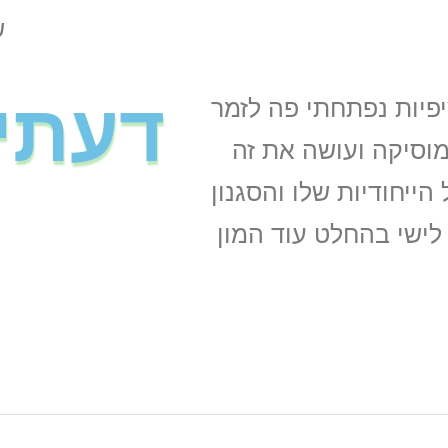
ש
דעתי
יפיות נפתחתי פה לזמר
וסיקה ועושה את זה
ייחודיות שלו והסגנון
לישי בהחלט עוד המון