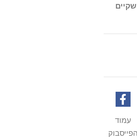
שקיים
עמוד
פייסבוק