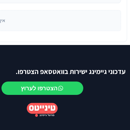
אין
עדכוני גיימינג ישירות בוואטסאפ הצטרפו.
הצטרפו לערוץ