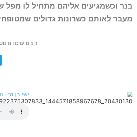
בנר וכשמגיעים אליהם מתחיל לו מפל של
מעבר לאותם כשרונות גדולים שמטופחים 
רוצים עדכונים נו
ישי בן נר - ה