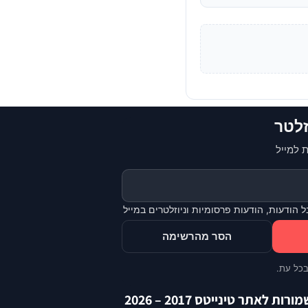
זלטר
 למייל
 הודעות, הודעות פרסומיות וניוזלטרים במייל
הסר מהרשימה
בכל עת.
ת לאתר טינייטס 2017 – 2026