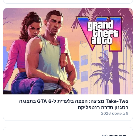
Take-Two מציגה: הצצה בלעדית ל-GTA 6 בתצוגה
בסגנון סדרה בנטפליקס
9 באוגוסט 2026