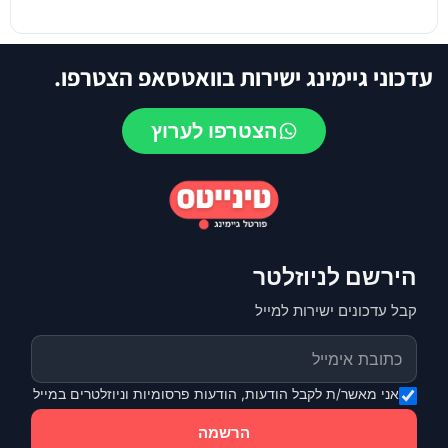
עדכוני גיימינג ישירות בוואטסאפ הצטרפו.
הצטרפו לערוץ
הירשם לניוזלטר
קבל עדכונים ישירות למייל
אני מאשר/ת לקבל הודעות, הודעות פרסומיות וניוזלטרים במייל
הרשמה