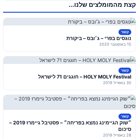
קצת מהמומלצים שלנו...
קשור
נוגסים בפרי – ג׳ובס – ביקורת
15 באוקטובר 2020
קשור
HOLY MOLY Festival – חוגגים 71 לישראל
30 באפריל 2019
קשור
״שוק הגיימינג נמצא בפריחה״ – פסטיבל גיימרז 2019 –
סיכום
28 באפריל 2019