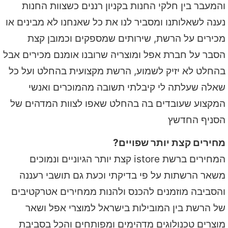
והמעבר בין חלקי החנות בקניון רננים כשצוות החנות
נענה לשאלותנו ומסביר לנו את כל שאנחנו לא מבינים או
מכירים על הרשת, שירותים שמספקים וכמובן קצת
הסבר על חברת אפל ומוצריה שרובנו אומנם מכירים אבל
בהחלט לא יזיק לשמוע, הרשת מקצועית בהחלט ועל כל
שאלה שעלתה לי קיבלתי תשובה מהמוכרים ואנשי
המקצוע שעובדים בה בהחלט שאפו לצוות המדהים של
הסניף החדשץ
מחירים קצת יותר שפויים?
המחירים ברשת istore קצת יותר הגיוניים ונמוכים
משאר הרשתות על פי בדיקתי וכעת גם תושבי רעננה
והסביבה מוזמנים להכנס ולהנות ממחירים אטרקטיבים
של הרשת בין המובילות בישראל למוצרי אפל ושאר
מוצרים טכנולוגים מדהימים ומפותחים והכל בסביבת