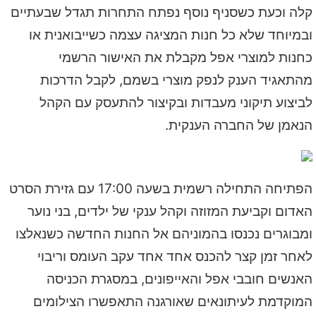
קלה וכעת כשסניף נוסף נפתח התחרות תגדל שבעתיים
ובמיוחד שלא כל חנות המציגה עצמה כשייבואנית או
כחנות למוצרי אפל מקבלת את האישור הרשמי
מהתאגיד הענק לנפק מוצרי בשמם, לקבל הדרכות
לביצוע תיקוני מעבדות ובקיצור להתעסק עם הקהל
הנאמן של החברה הענקית.
הפתיחה התחילה רשמית בשעה 17:00 עם גזירת הסרט
האדום וקביעת המזוזה וקהל ענקי של ילדים, בני נוער
ומבוגרים נכנסו בהמוניהם אל החנות החדשה כשנאלצו
לאחר זמן קצר להכנס אחד אחד עקב העומס וריבוי
האנשים חובבי אפל והאייפונים, במסגרת הכניסה
המוקדמת לעיתונאים שאורגנה התאפשרו הצילומים