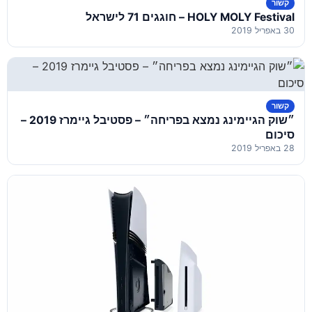
קשור
HOLY MOLY Festival – חוגגים 71 לישראל
30 באפריל 2019
קשור
״שוק הגיימינג נמצא בפריחה״ – פסטיבל גיימרז 2019 –
סיכום
28 באפריל 2019