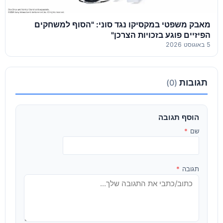
מאבק משפטי במקסיקו נגד סוני: "הסוף למשחקים
הפיזיים פוגע בזכויות הצרכן"
5 באוגוסט 2026
תגובות
(0)
הוסף תגובה
שם
*
תגובה
*