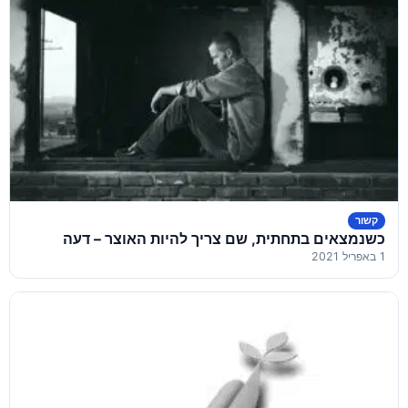
קשור
כשנמצאים בתחתית, שם צריך להיות האוצר – דעה
1 באפריל 2021