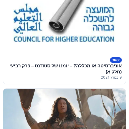
קשור
אוניברסיטה או מכללה? – יומנו של סטודנט – פרק רביעי
(חלק א)
9 במרץ 2021