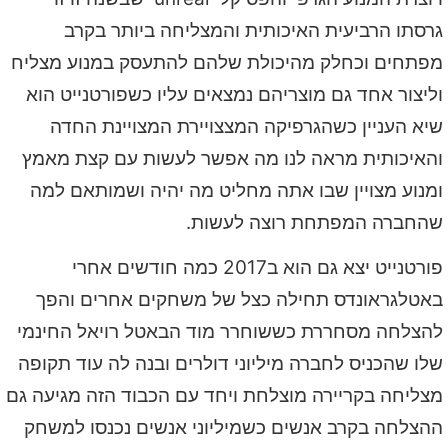
גרסתו הרביעית האיכותית והמצליחה ביותר בקרב
מפתחים וכחלק מהיכולת שלהם להתעסק במנוע מצליח
וליצור אחד גם מוצריהם נמצאים עליו כשפורטנייט הוא
שיא העניין כשהגרפיקה המצצויירת המצויינת החדה
והאיכותית מראה לנו מה אפשר לעשות עם קצת מאמץ
ומנוע מצויין שבו אתה מחליט מה יהיה ושמותאם למה
שהחברה המפתחת רוצה לעשות.
פורטנייט יצא גם הוא ב2017 כמה חודשים אחרי
באטלגראונדס תחילה כצל של משחקים אחרים והפך
להצלחה מסחררת כששוחרר מוד הבאטל רויאל החינמי
שלו שהכניס לחברה מיליוני דולרים ובנה לה עוד תקופה
מצליחה בקריירה מוצלחת ויחד עם הכבוד הזה מגיעה גם
ההצלחה בקרב אנשים כשמיליוני אנשים נכנסו למשחק