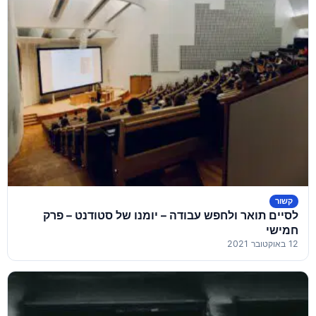
קשור
לסיים תואר ולחפש עבודה – יומנו של סטודנט – פרק
חמישי
12 באוקטובר 2021