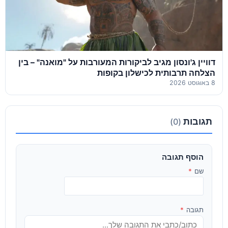
דוויין ג'ונסון מגיב לביקורות המעורבות על "מואנה" – בין
הצלחה תרבותית לכישלון בקופות
8 באוגוסט 2026
תגובות
(0)
הוסף תגובה
שם
*
תגובה
*