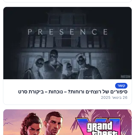
קשור
סיפורים של רוצחים ורוחות? – נוכחות – ביקורת סרט
26 בינואר 2025