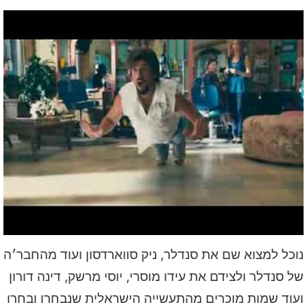
נוכל למצוא שם את סנדלר, ניק סווארדסון ועוד מהחבר׳ה
של סנדלר ולצידם את עידו מוסרי, יוסי מרשק, דינה דורון
ועוד שמות מוכרים מהתעשייה הישראלית שנבחרו ובחרו