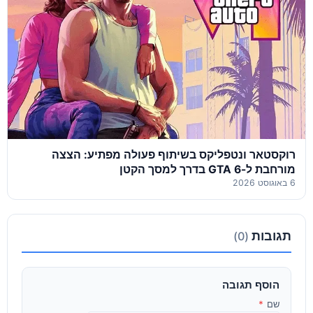
רוקסטאר ונטפליקס בשיתוף פעולה מפתיע: הצצה
מורחבת ל-GTA 6 בדרך למסך הקטן
6 באוגוסט 2026
תגובות
(0)
הוסף תגובה
שם
*