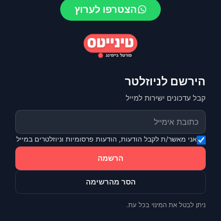
הצטרפו לערוץ
הירשם לניוזלטר
קבל עדכונים ישירות למייל
אני מאשר/ת לקבל הודעות, הודעות פרסומיות וניוזלטרים במייל
הרשמה
הסר מהרשימה
ניתן לבטל את המינוי בכל עת.