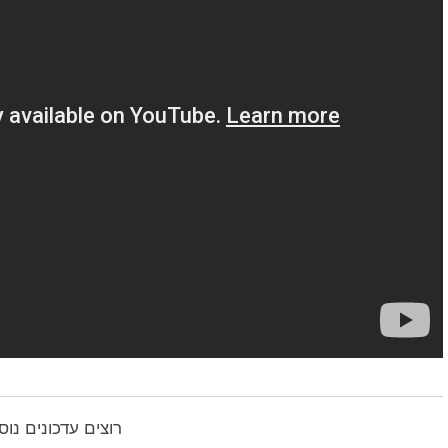
רוצים עדכונים נו