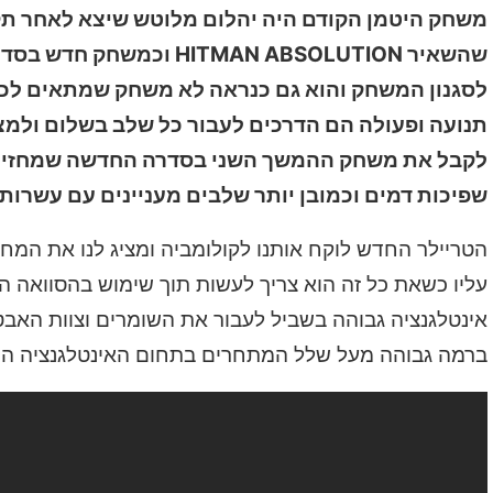
משחק היטמן הקודם היה יהלום מלוטש שיצא לאחר תק
שהשאיר ITMAN ABSOLUTION
לסגנון המשחק והוא גם כנראה לא משחק שמתאים לכל 
תנועה ופעולה הם הדרכים לעבור כל שלב בשלום ולמצו
שפיכות דמים וכמובן יותר שלבים מעניינים עם עשרות 
עליו כשאת כל זה הוא צריך לעשות תוך שימוש בהסוואה
ברמה גבוהה מעל שלל המתחרים בתחום האינטלגנציה המ