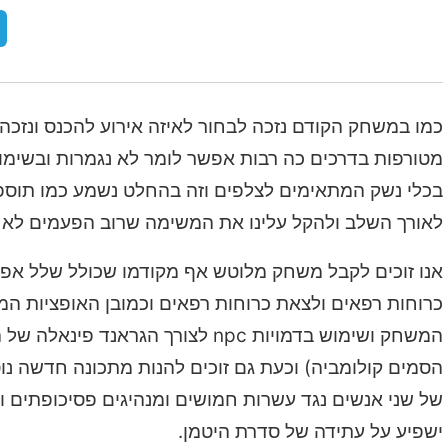
כמו במשחק הקודם נזכה לבחור לאיזה אירוע להכנס ונזכ
מטורפות בדרכים כה רבות אפשר לומר לא נגמרות ובשימוש
בכלי נשק המתאימים לצלפים וזה בהחלט נשמע כמו תוספת 
לאורך השלב ולהקל עלינו את המשימה שרוב הפעמים לא 
אנו זוכים לקבל משחק מלוטש אף מקודמו שכולל שלל אפש
כרוחות רפאים ולצאת כרוחות רפאים וכמובן האופציות המ
המשחק ושימוש בדמויות npc לצורך 
של שני אנשים נגד עשרות חמושים ומנהיגים פסיכופתים ואכז
ישפיע על עתידה של סדרת היטמן.