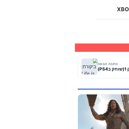
כתבה הבאה