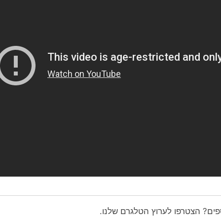
ספים? הצטרפו לערוץ הטלגרם שלנו.