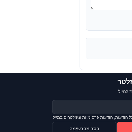
זלטר
 למייל
 הודעות, הודעות פרסומיות וניוזלטרים במייל
הסר מהרשימה