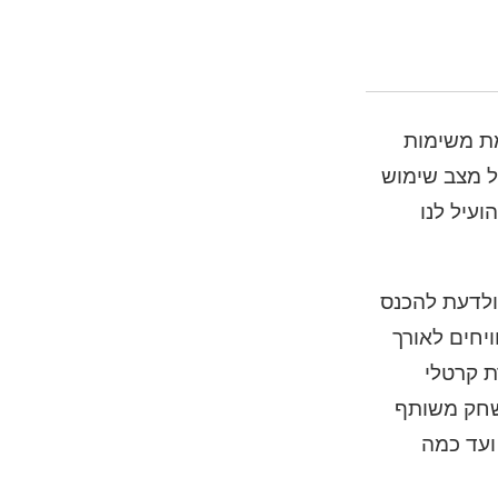
מת משימות
ל מצב שימוש
עיל לנו
ולדעת להכנס
יחים לאורך
ירת קרטלי
שאמורה לאפשר לנו משחק משותף
 ועד כמה