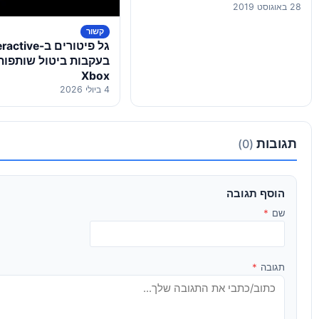
28 באוגוסט 2019
קשור
גל פיטורים ב-ve
בעקבות ביטול שותפות
Xbox
4 ביולי 2026
תגובות
(0)
הוסף תגובה
שם
*
תגובה
*