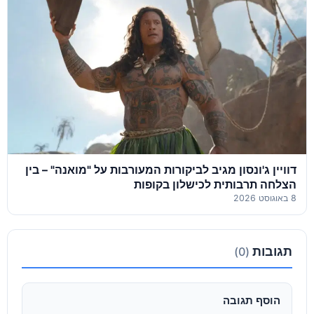
דוויין ג'ונסון מגיב לביקורות המעורבות על "מואנה" – בין
הצלחה תרבותית לכישלון בקופות
8 באוגוסט 2026
תגובות
(0)
הוסף תגובה