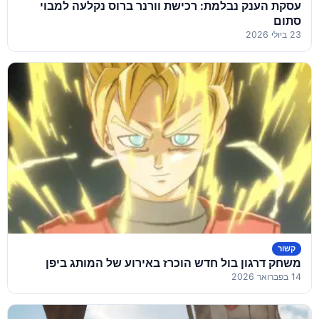
עסקת הענק נבלמת: רכישת וורנר ברוס נקלעה למבוי
סתום
23 ביולי 2026
קשור
משחק דרגון בול חדש הוכרז באירוע של המותג ביפן
14 בפברואר 2026