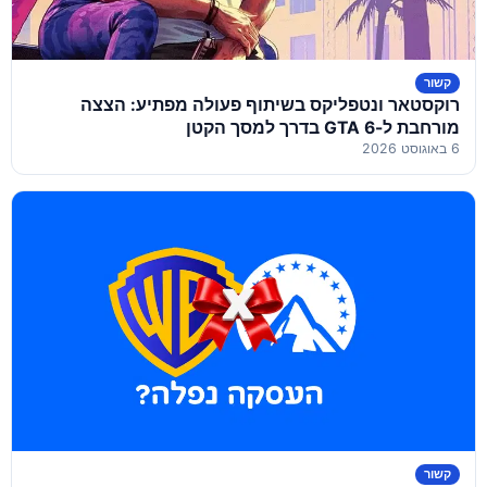
קשור
רוקסטאר ונטפליקס בשיתוף פעולה מפתיע: הצצה
מורחבת ל-GTA 6 בדרך למסך הקטן
6 באוגוסט 2026
קשור