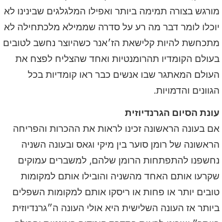
מורגש בצורה תמימה ביותר ואפילו המלגלגים שבינינו לא
יוכלו לומר דבר מה רע על סדרה שממילא מלכתחילה לא
מתכחשת להיות קלישאת הז׳אנר כשהיוצר נחשב לטובים
בעולם הקומדיו תהרומנטיות ואחד שהצליח לפצח את
העולם המאתגר שבו אנשים כבר ראו קומדיות בכל
הגוונים והדמויות.
עונת הסיום הגרנדיוזית
אם בעונה הראשונה זכינו לראות את ההכרות והפריחה
הראשונה של רומן סוער בין מיקי וגאס ובעונה השניה
נחשפנו להתפתחות הרומן שלהם, למשברים עמוקים
שקרעו אותם האחד מהשניה והובילו אותם למקומות
טובים יותר או פחות או ריסקו אותם למקומות השפלים
ביותר אז העונה השלישית היא אולי העונה ה״גרנדיוזית