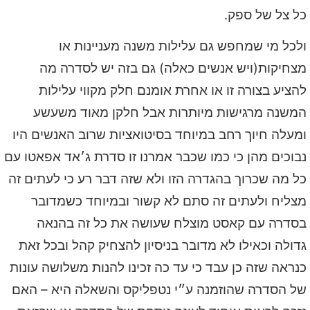
כל צל של ספק.
ולכל מי שמחפש גם עלילות משנה מעניינות או
מצחיקות(ויש אנשים כאלה) גם בזה יש לסדרה מה
להציע בצורה זו או אחרת אומנם חלק מקווי עלילות
המשנה מרגישות מיותרות אבל חלקן מאוד משעשע
ומעלה חיוך רחב במיוחד בסיטואציות שרוב האנשים היו
נבוכים מהן כי כמו שכבר אמרנו זו סדרת ג׳אד אפאטו עם
כל מה שכרוך בהגדרה הזו ולא שזה דבר רע כי לעתים זה
מצליח ולעתים זה סתם לא קשור ובמיוחד כשמדובר
בסדרה עם קאסט מוצלח שעושה את כל זה בהנאה
גדולה וכאילו לא מדובר בניסיון להצחיק קהל ובכל זאת
כנראה שזה כן עבד כי עד כה זכינו להנות משלושה עונות
של הסדרה שהוזמנה ע״י נטפליקס והשאלה היא – האם