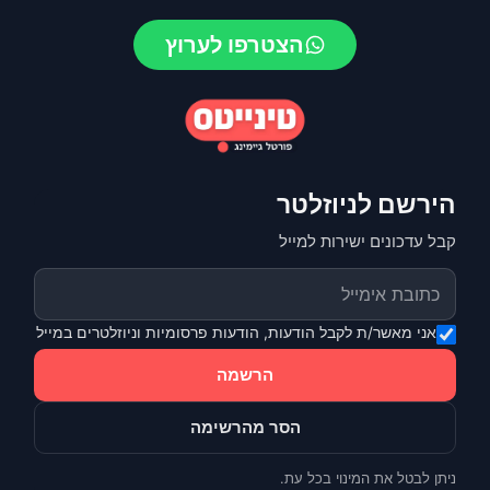
הצטרפו לערוץ
הירשם לניוזלטר
קבל עדכונים ישירות למייל
אני מאשר/ת לקבל הודעות, הודעות פרסומיות וניוזלטרים במייל
הרשמה
הסר מהרשימה
ניתן לבטל את המינוי בכל עת.