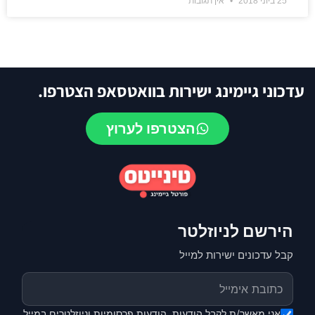
25 ביוני 2018
אין תגובות
עדכוני גיימינג ישירות בוואטסאפ הצטרפו.
הצטרפו לערוץ
הירשם לניוזלטר
קבל עדכונים ישירות למייל
אני מאשר/ת לקבל הודעות, הודעות פרסומיות וניוזלטרים במייל