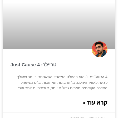
טריילר: Just Cause 4
Just Cause 4 הוא בהחלט המשחק השאפתני ביותר שהולך
לצאת לאוויר העולם, כל התכונות האהובות עלינו ממשחקי
הסדרה הקודמים חוזרים גדולים יותר, אגרסיביים יותר והכי…
קרא עוד »