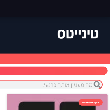
ביקורות ספרים