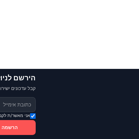
הירשם לניו
קבל עדכונים ישירות
אני מאשר/ת לקבל
הרשמה