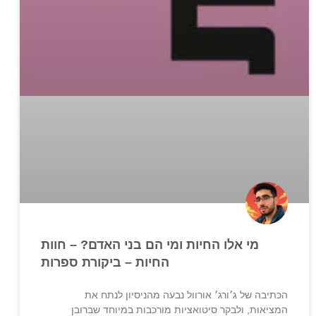
מי אלו החיות ומי הם בני האדם? – חוות
החיות – ביקורת ספרות
הכתיבה של ג׳ורג׳ אורוול נבעה מהניסיון לנתח את
המציאות, ולבקר סיטואציות מורכבות במיוחד שברובן