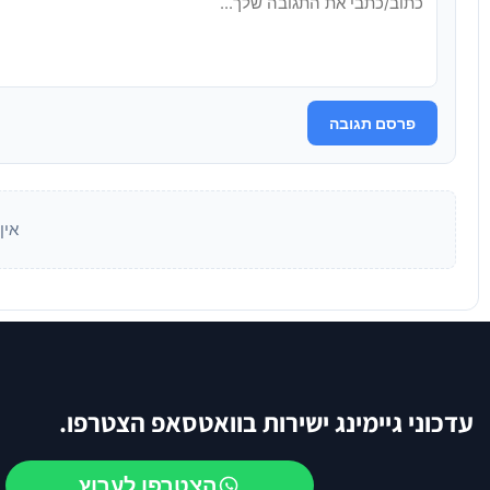
פרסם תגובה
אין
עדכוני גיימינג ישירות בוואטסאפ הצטרפו.
הצטרפו לערוץ