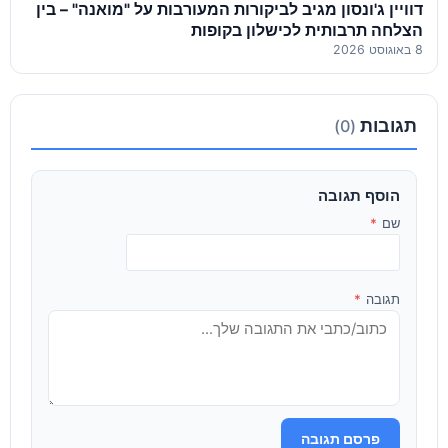
דוויין ג'ונסון מגיב לביקורות המעורבות על "מואנה" – בין
הצלחה תרבותית לכישלון בקופות
8 באוגוסט 2026
תגובות
(0)
הוסף תגובה
שם
*
תגובה
*
פרסם תגובה