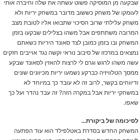
שבקעה מן המוסיקה פשוט עשתה את שלה וחיברה אותי
לעומקו של משחק כששוב מדובר במשחק יריות ולא
משחק עלילתי שרוב הסיכוי שתבואו אליו לטובת מצב
המרובה משתתפים אבל משהו בצלילים שבקעו בזמן
המשחק ובו בזמן כמובן לצד סאונד היריות כשאתם
נמצאים במרכזו של סיבוב נוראי וקשה נגד אוייבים חזקים
עשה משהו לרגש וגרם לי לרצות להאזין לסאונד שבקע
ממסך הטלוויזיה כברקע נשמעו יריות מכיוונים שונים
ודיווחים בקשר, לרוב זה לא עובד כך במיוחד לא
במשחקי יריות אבל במקרה הזה? זה עבד נהדר ועל כך
שאפו.
לסיכומה של ביקורת…
המשחק החדש בסדרת באטלפילד הוא עוד הפתעה