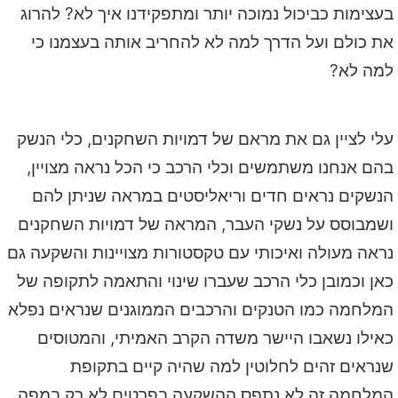
בעצימות כביכול נמוכה יותר ומתפקידנו איך לא? להרוג
את כולם ועל הדרך למה לא להחריב אותה בעצמנו כי
למה לא?
עלי לציין גם את מראם של דמויות השחקנים, כלי הנשק
בהם אנחנו משתמשים וכלי הרכב כי הכל נראה מצויין,
הנשקים נראים חדים וריאליסטים במראה שניתן להם
ושמבוסס על נשקי העבר, המראה של דמויות השחקנים
נראה מעולה ואיכותי עם טקסטורות מצויינות והשקעה גם
כאן וכמובן כלי הרכב שעברו שינוי והתאמה לתקופה של
המלחמה כמו הטנקים והרכבים הממוגנים שנראים נפלא
כאילו נשאבו היישר משדה הקרב האמיתי, והמטוסים
שנראים זהים לחלוטין למה שהיה קיים בתקופת
המלחמה זה לא נתפס ההשקעה בפרטים לא רק במפה