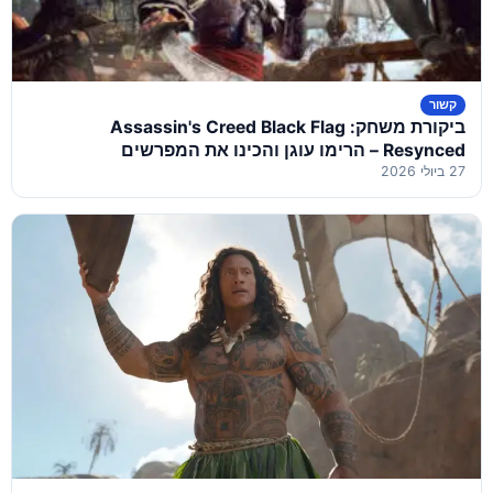
קשור
ביקורת משחק: Assassin's Creed Black Flag
Resynced – הרימו עוגן והכינו את המפרשים
27 ביולי 2026