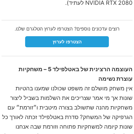
NVIDIA RTX 2080 לעתיד).
רוצים עדכונים נוספים? הצטרפו לערוץ הטלגרם שלנו.
הצטרפו לערוץ
העוצמה הרצינית של באטלפילד 5 – משחקיות
עוצרת נשימה
אין משחק מושלם זה משפט שכולנו שמענו בהטיות
שונות אך מי אמר שצריכים את השלמות בשביל ליצור
משחקיות מהנה שתשולב בצורה מיטבית ו״זורמת״ עם
הגרפיקה של המשחק? סדרת באטלפילד זכתה לאורך כל
שונות קיומה למשחקיות פתוחה וזורמת שבה אנחנו