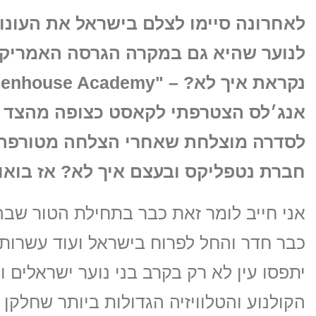
לאחרונה סיימו לצלם בישראל את העונו
לנוער שהיא גם במקרה הגרסה האמריק
אנג׳לס הצטרפתי לקאסט כצופה מהצד ב
לסדרה מוצלחת שאחרי הצלחה מטורפת ב
חברת נטפליקס ובעצם איך לא? אז בואו
כבר חדר והחל לפרוח בישראל ועוד עשרות
יתפסו עין לא רק בקרב בני נוער ישראלים 
הקולנוע והטלוויזיה הגדולות ביותר שחלקן