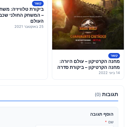
קשור
ביקורת טלוויזיה: משחק
– המשחק החולני שכב
העולם
25 באוקטובר 2021
קשור
מחנה הקרטיקון – עולם היורה:
מחנה הקרטיקון – ביקורת סדרה
14 ביוני 2022
תגובות
(0)
הוסף תגובה
שם
*