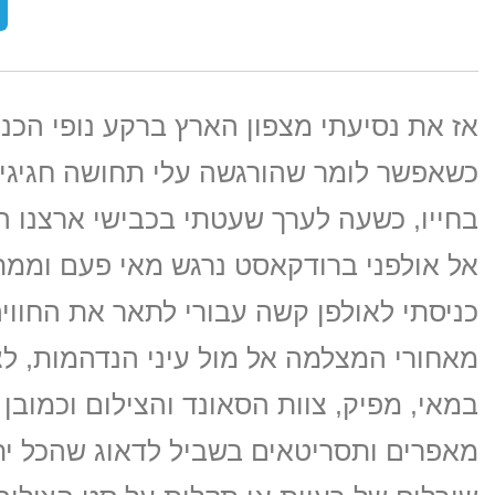
אז את נסיעתי מצפון הארץ ברקע נופי הכנרת
כשאפשר לומר שהורגשה עלי תחושה חגיגית
בחייו, כשעה לערך שעטתי בכבישי ארצנו 
אל אולפני ברודקאסט נרגש מאי פעם וממתי
כניסתי לאולפן קשה עבורי לתאר את החוויה
מאחורי המצלמה אל מול עיני הנדהמות, ל
במאי, מפיק, צוות הסאונד והצילום וכמוב
מאפרים ותסריטאים בשביל לדאוג שהכל ית