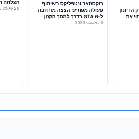
הצלחה תר
רוקסטאר ונטפליקס בשיתוף
8 באוגוסט 2026
בקופות
פעולה מפתיע: הצצה מורחבת
 הדיונון
ל-GTA 6 בדרך למסך הקטן
ש את
6 באוגוסט 2026