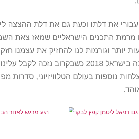
.
עבורי את דלתו וכעת גם את דלת ההצצה ליצ
ם מרמת התכנים הישראליים שמאז צאת השמי
ות יותר וגורמות לנו להחזיק את עצמנו חזק 
חות נוספות בעולם הטלוויזיוני, סדרות מפ
והד.