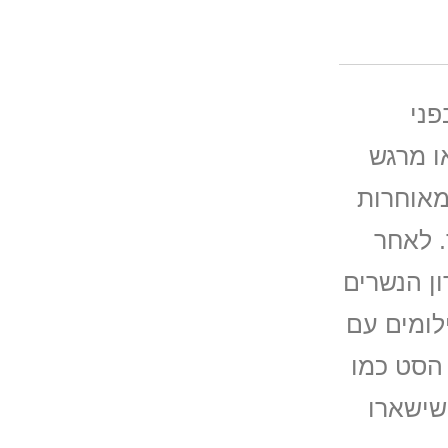
פני
ו מרגש
מאוחרות
. לאחר
ון הנשרים
לומים עם
 הסט כמו
שישארו