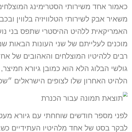
כאמור אחד משירותי הסטרימינג המוצלחים
משאיר אבק לשירותי הטלוויזיה בלווין ובכ
האמריקאית ללהיט ההיסטרי שתפס בני נוער
מוכנים לעלייתם של שני העונות הבאות שמ
רבים ללהיטיו המוצלחים והאהובים של אחד 
גולשי הבלוג הלא הוא כמובן גיורא חמיצר
הלהיט האחרון שלו לצופים הישראלים ״שכו
לפני מספר חודשים שוחחתי עם גיורא מעט