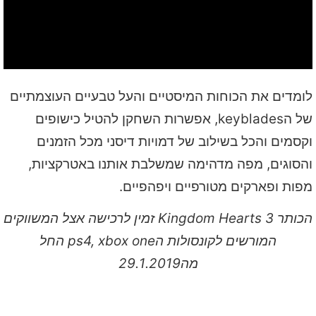
לומדים את הכוחות המיסטיים והעל טבעיים העוצמתיים
של הkeyblades, אפשרות השחקן להטיל כישופים
וקסמים והכל בשילוב של דמויות דיסני מכל הזמנים
והסוגים, מפה מדהימה שמשלבת אותנו באטרקציות,
מפות ופארקים מטורפיים ויפהפיים.
הכותר Kingdom Hearts 3
זמין לרכישה אצל המשווקים
המורשים לקונסולות הps4, xbox one החל
מה29.1.2019