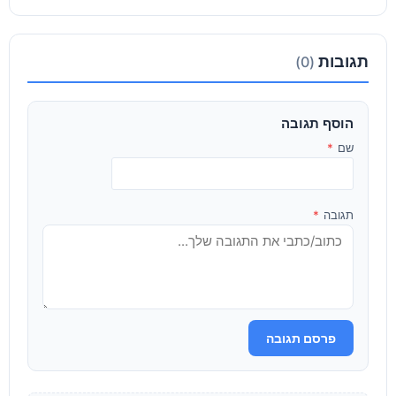
תגובות
(0)
הוסף תגובה
שם
*
תגובה
*
פרסם תגובה