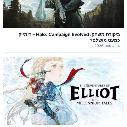
ביקורת משחק: Halo: Campaign Evolved – רימייק
כמעט מושלם?
4 באוגוסט 2026