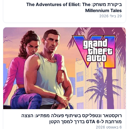
ביקורת משחק: The Adventures of Elliot: The
Millennium Tales
29 ביולי 2026
רוקסטאר ונטפליקס בשיתוף פעולה מפתיע: הצצה
מורחבת ל-GTA 6 בדרך למסך הקטן
6 באוגוסט 2026