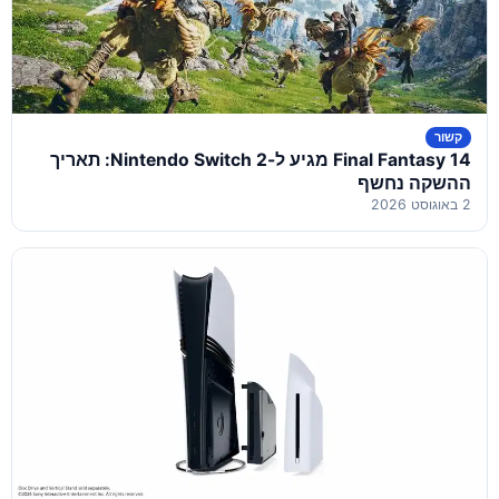
קשור
Final Fantasy 14 מגיע ל-Nintendo Switch 2: תאריך
ההשקה נחשף
2 באוגוסט 2026