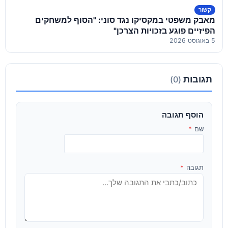
קשור
מאבק משפטי במקסיקו נגד סוני: "הסוף למשחקים
הפיזיים פוגע בזכויות הצרכן"
5 באוגוסט 2026
תגובות
(0)
הוסף תגובה
שם
*
תגובה
*