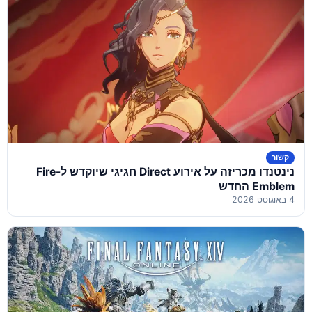
קשור
נינטנדו מכריזה על אירוע Direct חגיגי שיוקדש ל-Fire
Emblem החדש
4 באוגוסט 2026