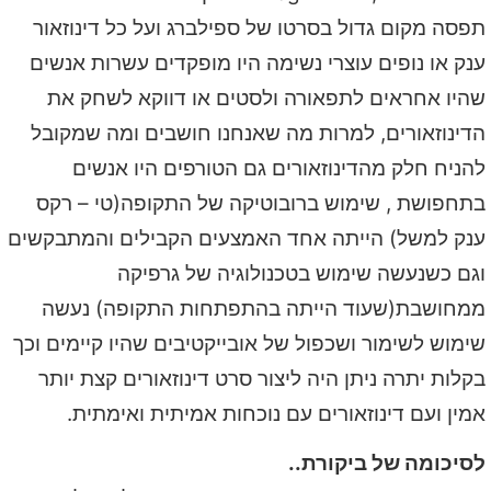
תפסה מקום גדול בסרטו של ספילברג ועל כל דינוזאור
ענק או נופים עוצרי נשימה היו מופקדים עשרות אנשים
שהיו אחראים לתפאורה ולסטים או דווקא לשחק את
הדינוזאורים, למרות מה שאנחנו חושבים ומה שמקובל
להניח חלק מהדינוזאורים גם הטורפים היו אנשים
בתחפושת , שימוש ברובוטיקה של התקופה(טי – רקס
ענק למשל) הייתה אחד האמצעים הקבילים והמתבקשים
וגם כשנעשה שימוש בטכנולוגיה של גרפיקה
ממחושבת(שעוד הייתה בהתפתחות התקופה) נעשה
שימוש לשימור ושכפול של אובייקטיבים שהיו קיימים וכך
בקלות יתרה ניתן היה ליצור סרט דינוזאורים קצת יותר
אמין ועם דינוזאורים עם נוכחות אמיתית ואימתית.
לסיכומה של ביקורת..