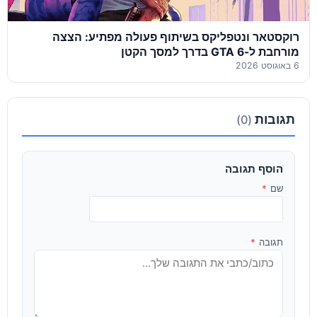
רוקסטאר ונטפליקס בשיתוף פעולה מפתיע: הצצה
מורחבת ל-GTA 6 בדרך למסך הקטן
6 באוגוסט 2026
תגובות
(0)
הוסף תגובה
שם
*
תגובה
*