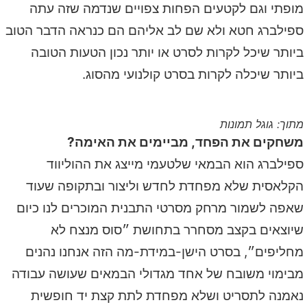
מופתי וגם לקטעים הפחות צפויים שנדמה שזה עתה
ספילברג חטא ולא שם לב אליהם הם כנראה הדבר הטוב
ביותר שיכל לקרות לסרט או יותר נכון הטעות הטובה
ביותר שיכלה לקרות בסרט קולנועי מהסוג.
מתוך: גוגל תמונות
משחקים את הפחד, מביימים את האימה?
ספילברג הוא הבמאי שלטעמי מייצג את ההוליווד
הקלאסית שלא מפחדת לחדש וליצור ובתקופה שעוד
שאפה לשמור מרחק מסרטי התבנית המוכרים לנו כיום
שיוצאים בקצב מסחרר בתחושת ״סוס מנצח לא
מחליפים״, בסרט הישן-במידת-מה הזה אנחנו נהנים
מבימוי משובח של אחד מגדולי הבמאים שעושה עבודה
נאמנה לתסריט ושלא מפחדת לתת קצת יד חופשית