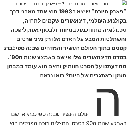
״פארק היורה״ שיצא ב1993 הוא אחד מאבני דרך
בקולנוע העולמי, דינוזאורים שקמים לתחיה,
טכנולוגיה מתוחכמת במיוחד ולבסוף אפוקליפסה
והשתלטות הטבע על האדם אלו רק מיני פרטים
קטנים בתוך העולם העשיר והמדהים שבנה ספילברג
בסרט הדינוזאורים שלו אי שם באמצע שנות ה90׳.
מה דעתנו על הסרט הוותיק והאם הוא עומד במבחן
ה
הזמן ובאתגרים של היום? בואו נראה.
עולם העשיר שבנה ספילברג אי שם
באמצע שנות ה90 בסרטו המצליח וזוכה הפרסים הוא