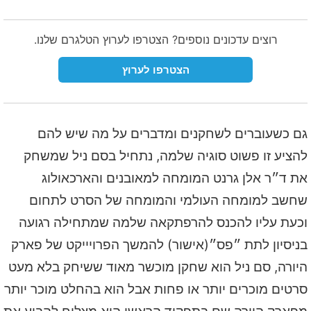
רוצים עדכונים נוספים? הצטרפו לערוץ הטלגרם שלנו.
הצטרפו לערוץ
גם כשעוברים לשחקנים ומדברים על מה שיש להם
להציע זו פשוט סוגיה שלמה, נתחיל בסם ניל שמשחק
את ד״ר אלן גרנט המומחה למאובנים והארכאולוג
שחשב למומחה העולמי והמומחה של הסרט לתחום
וכעת עליו להכנס להרפתקאה שלמה שמתחילה רגועה
בניסיון לתת ״פס״(אישור) להמשך הפרויייקט של פארק
היורה, סם ניל הוא שחקן מוכשר מאוד ששיחק בלא מעט
סרטים מוכרים יותר או פחות אבל הוא בהחלט מוכר יותר