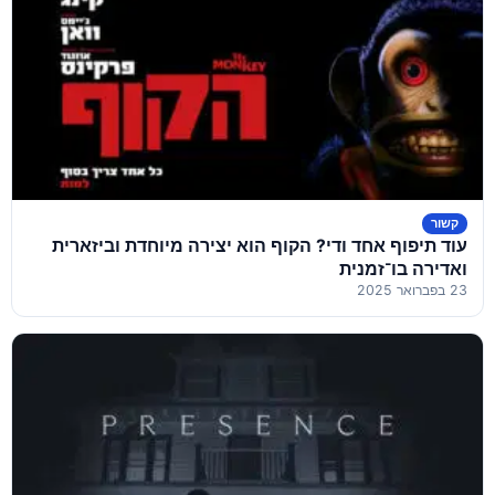
קשור
עוד תיפוף אחד ודי? הקוף הוא יצירה מיוחדת וביזארית
ואדירה בו־זמנית
23 בפברואר 2025