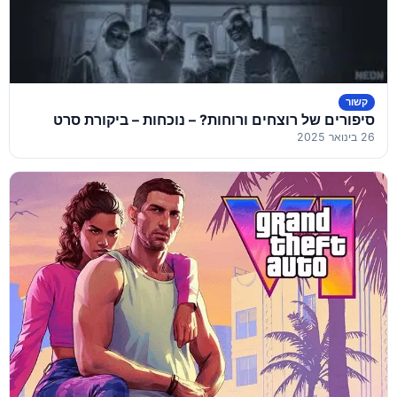
קשור
סיפורים של רוצחים ורוחות? – נוכחות – ביקורת סרט
26 בינואר 2025