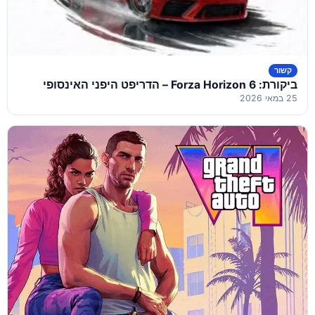
קשור
ביקורת: Forza Horizon 6 – הדריפט היפני האינסופי
25 במאי 2026