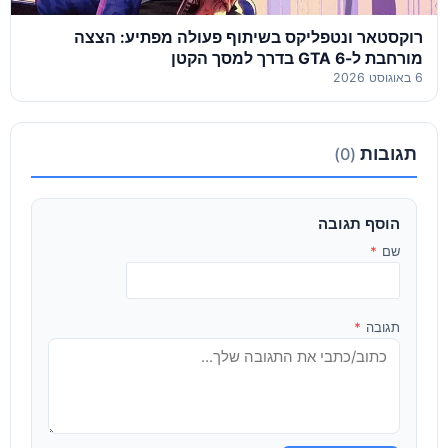
רוקסטאר ונטפליקס בשיתוף פעולה מפתיע: הצצה
מורחבת ל-GTA 6 בדרך למסך הקטן
6 באוגוסט 2026
תגובות
(0)
הוסף תגובה
שם
*
תגובה
*