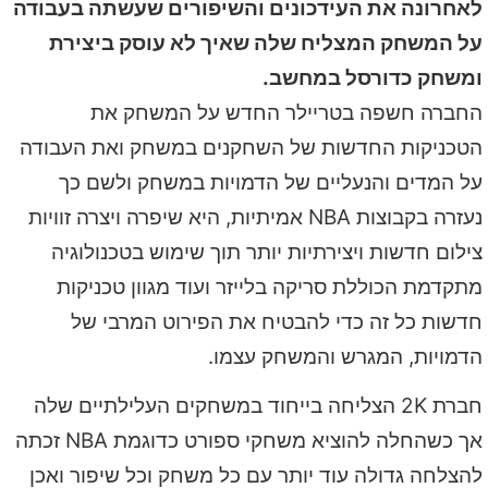
לאחרונה את העידכונים והשיפורים שעשתה בעבודה
על המשחק המצליח שלה שאיך לא עוסק ביצירת
ומשחק כדורסל במחשב.
החברה חשפה בטריילר החדש על המשחק את
הטכניקות החדשות של השחקנים במשחק ואת העבודה
על המדים והנעליים של הדמויות במשחק ולשם כך
נעזרה בקבוצות NBA אמיתיות, היא שיפרה ויצרה זוויות
צילום חדשות ויצירתיות יותר תוך שימוש בטכנולוגיה
מתקדמת הכוללת סריקה בלייזר ועוד מגוון טכניקות
חדשות כל זה כדי להבטיח את הפירוט המרבי של
הדמויות, המגרש והמשחק עצמו.
חברת 2K הצליחה בייחוד במשחקים העלילתיים שלה
אך כשהחלה להוציא משחקי ספורט כדוגמת NBA זכתה
להצלחה גדולה עוד יותר עם כל משחק וכל שיפור ואכן