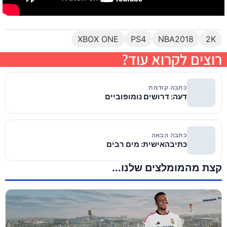
XBOX ONE
PS4
NBA2018
2K
רוצים לקרוא עוד?
כתבה קודמת
דעה: דרושים נומופוביים
כתבה הבאה
כתיבהאישית: מים רבים
קצת מהמומלצים שלנו...