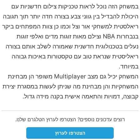
במשחק הזה נוכל לראות טכניקות צילום חדשניות עם
היכולת להבדיל בין גווני צבע בצורה חדה יותר תוך תגובה
ריאלסטית למשחקי אור וצל וכמו כן צוות המפתחים ביקר
בנבחרות NBA וצילם מאות זוגות מדים ואלפי זוגות
נעלים בטכנולוגית חדשנית שאמורה לשלב אותם בצורה
ריאליסטית שנראת טוב עם טקסטורות באיכות גבוהה
במיוחד.
המשחק יכיל גם מצב Multiplayer משופר הן מבחינת
המשחקיות והן מבחינת מה שניתן לעשות במסגרת יצירת
קבוצה, דמויות והתאמה אישית בקנה מידה גדול.
רוצים עדכונים נוספים? הצטרפו לערוץ הטלגרם שלנו.
הצטרפו לערוץ