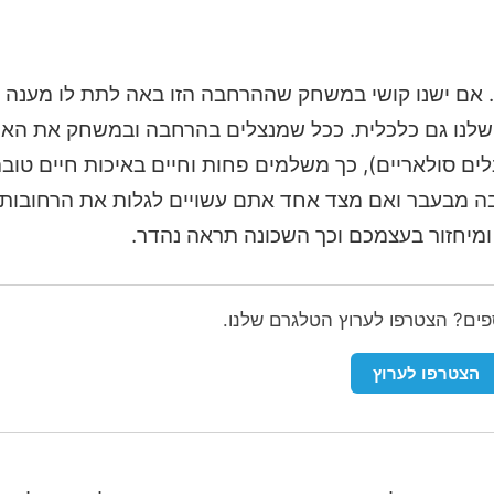
ם. אם ישנו קושי במשחק שההרחבה הזו באה לתת לו מענה נ
ת שלנו גם כלכלית. ככל שמנצלים בהרחבה ובמשחק את האפ
סולאריים), כך משלמים פחות וחיים באיכות חיים טובה 
 מבעבר ואם מצד אחד אתם עשויים לגלות את הרחובות 
יחזור בעצמכם וכך השכונה תראה נהדר.
ספים? הצטרפו לערוץ הטלגרם שלנו.
הצטרפו לערוץ