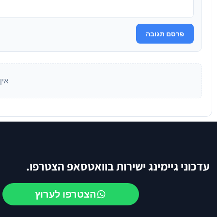
פרסם תגובה
אין
עדכוני גיימינג ישירות בוואטסאפ הצטרפו.
הצטרפו לערוץ