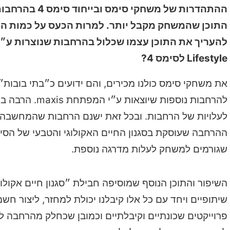
ההתהדרות של מ
התוכן שהמשחק מקבל יותר. למרות הכעס על כמות ההר
Lifestyle לסימס 4?
להרחבות נוספו
לעלויות של הרחבות. ובכל זאת ישנם הרחבות שהמחשבה מ
ההרחבה שעוסקת בסגנון החיים האקולוגי והטבעי של הסימ
שגורמים למשחק לעלות מדרגה נוספת.
השיפור והתוכן הנוסף שמוסיפה חבילת ״סגנון חיים אקולוג
שיתופיים ויחד עם כל אלו קיבלנו יכולת למחזר, ליצור ח