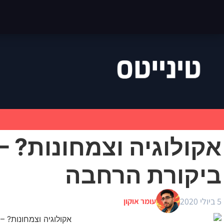
ביקורת הרחבה
5 ביולי 2020
עומר אוקון