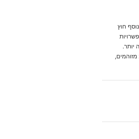
וסף חוץ
שרויות
יותר.
מזוהמים,