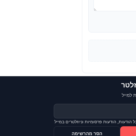
זלטר
 למייל
 הודעות, הודעות פרסומיות וניוזלטרים במייל
הסר מהרשימה