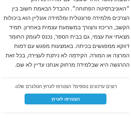
״האוניברסיטה הפתוחה״. ההבדל הבאמת חשוב בין
הצרכים מלמידה פרונטלית ומלמידה אונליין הוא ביכולות
הקשב, הריכוז והצורך במשמעת עצמית באחרון. תמיד
מצאתי את עצמי, גם בבית הספר, נכנס לעומק החומר
דווקא ממפגשים בכיתה. באמצעות מפגש עם דמות
המרצה או המורה. הקידמה לא ניתנת לעצירה, בכל זאת
ההרגשה היא שבלמידה מרחוק אנחנו עדיין לא שם.
רוצים עדכונים נוספים? הצטרפו לערוץ הטלגרם שלנו.
הצטרפו לערוץ