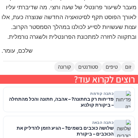
מעבר לשיעור פרונטלי של שעה וחצי. מה שדיברתי עליו
לאורך הפוסט תקף לסיטואציה החדשה שנוצרה כעת, אלו
עצות שעשויות לסייע לכולנו במהלך הסמסטר הקרוב.
ובתקווה לחזרה למתכונת הפרונטלית ולשגרה נורמלית.
שלכם, עומר.
זום
טיפים
סטודנטים
קורונה
רוצים לקרוא עוד?
כתבה קודמת
פדיחות רק בחתונה? – אהבה, חתונה והכל מהתחלה
– ביקורת קולנוע
כתבה הבאה
שלושה כוכבים בשמים? – הגיע הזמן להדליק את
הכוכבים – ביקורת