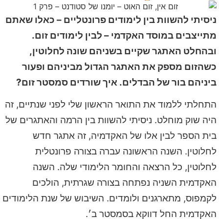
ניסיתי להשוות בין לימודים פרונטליים – כאלו שאתם
מתייצבים במוסד האקדמי – לבין לימודים זום.
ובהחלט האתגר שקיים בשניהם שונה לחלוטין,
כשהזום מספק את האתגר הגדול מביניהם ופעור
ביניהם בור של הבדלים. איך שורדים סמסטר זום?
התחלתי ללמוד את התואר הראשון שלי לפני שנתיים, זה
היה שוק מוחלט. ניסיתי להשוות בין הרמה והאתגרים של
בית הספר לבין אלו של האקדמיה, זה אתגר חדש
לחלוטין. השנה הראשונה עברה בצורה פרונטלית
לחלוטין, כל הרצאה והחומר הלימודי שלה. השנה
האקדמית השניה נפתחה בצורה שגרתית, הולכים
לקמפוס, מתארגנים ולומדים. השיבוש של שנת הלימודים
האקדמית החל דווקא בסמסטר ב׳.