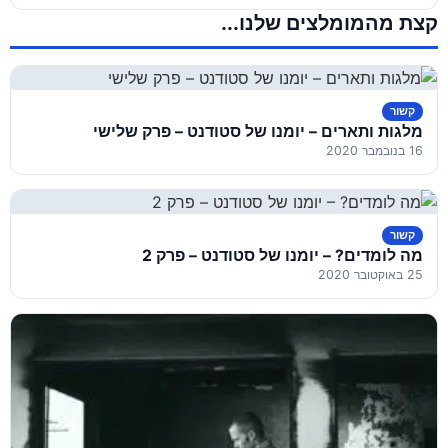
קצת מהמומלצים שלנו...
קשור
מלגות ותארים – יומנו של סטודנט – פרק שלישי
16 בנובמבר 2020
קשור
מה לומדים? – יומנו של סטודנט – פרק 2
25 באוקטובר 2020