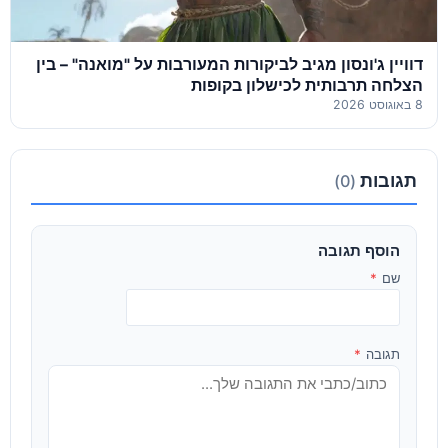
דוויין ג'ונסון מגיב לביקורות המעורבות על "מואנה" – בין
הצלחה תרבותית לכישלון בקופות
8 באוגוסט 2026
תגובות
(0)
הוסף תגובה
שם
*
תגובה
*