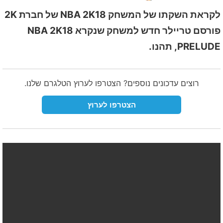
לקראת השקתו של המשחק NBA 2K18 של חברת 2K
פורסם טריילר חדש למשחק שנקרא NBA 2K18
PRELUDE, תהנו.
רוצים עדכונים נוספים? הצטרפו לערוץ הטלגרם שלנו.
הצטרפו לערוץ