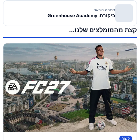
כתבה הבאה
ביקורת: Greenhouse Academy
קצת מהמומלצים שלנו...
קשור