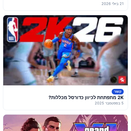
21 ביולי 2026
קשור
2K מתפתחת לכיוון כדורסל מכללות?
5 בספטמבר 2025