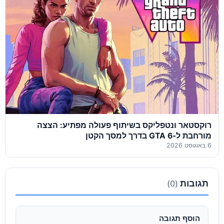
רוקסטאר ונטפליקס בשיתוף פעולה מפתיע: הצצה
מורחבת ל-GTA 6 בדרך למסך הקטן
6 באוגוסט 2026
תגובות
(0)
הוסף תגובה