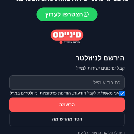
הצטרפו לערוץ
הירשם לניוזלטר
קבל עדכונים ישירות למייל
אני מאשר/ת לקבל הודעות, הודעות פרסומיות וניוזלטרים במייל
הרשמה
הסר מהרשימה
ניתן לבטל את המינוי בכל עת.