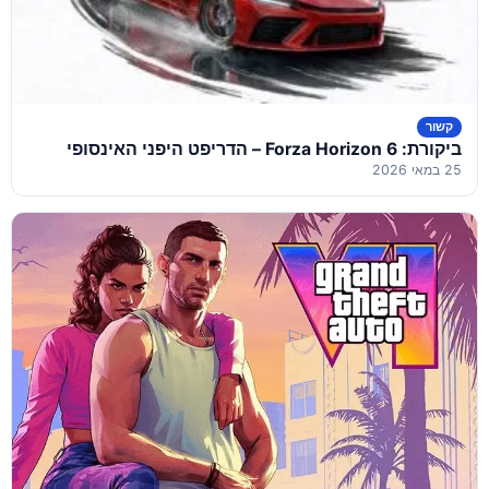
קשור
ביקורת: Forza Horizon 6 – הדריפט היפני האינסופי
25 במאי 2026