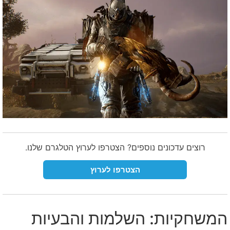
רוצים עדכונים נוספים? הצטרפו לערוץ הטלגרם שלנו.
הצטרפו לערוץ
המשחקיות: השלמות והבעיות