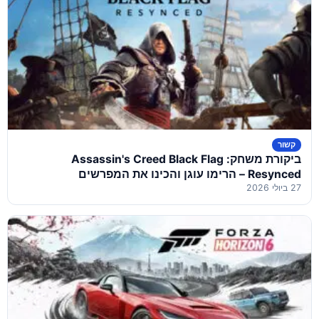
קשור
ביקורת משחק: Assassin's Creed Black Flag
Resynced – הרימו עוגן והכינו את המפרשים
27 ביולי 2026