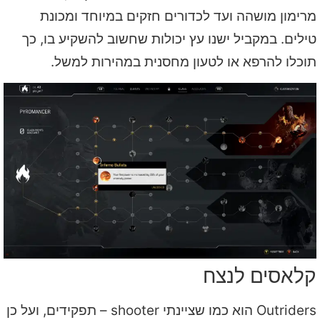
מרימון מושהה ועד לכדורים חזקים במיוחד ומכונת
טילים. במקביל ישנו עץ יכולות שחשוב להשקיע בו, כך
תוכלו להרפא או לטעון מחסנית במהירות למשל.
קלאסים לנצח
Outriders הוא כמו שציינתי shooter – תפקידים, ועל כן