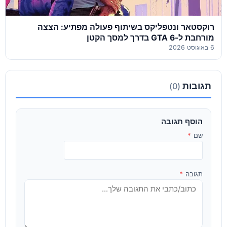
רוקסטאר ונטפליקס בשיתוף פעולה מפתיע: הצצה
מורחבת ל-GTA 6 בדרך למסך הקטן
6 באוגוסט 2026
תגובות
(0)
הוסף תגובה
שם
*
תגובה
*