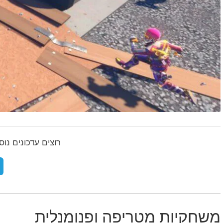
רוצים עדכונים נו
משחקיות מטריפה ופנומנלית