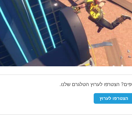
ספים? הצטרפו לערוץ הטלגרם שלנו.
הצטרפו לערוץ