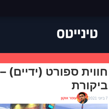
ביקורת
7 ביוני 2021
עומר אוקון