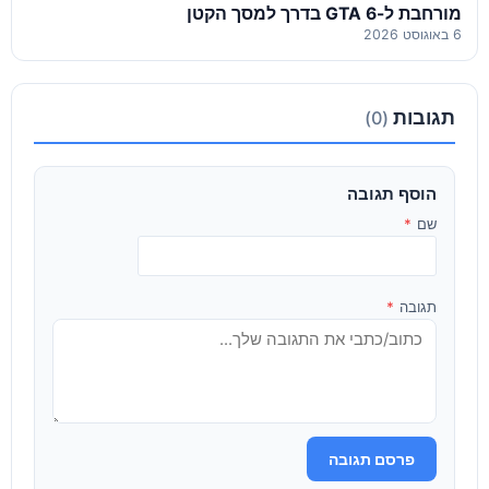
מורחבת ל-GTA 6 בדרך למסך הקטן
6 באוגוסט 2026
תגובות
(0)
הוסף תגובה
שם
*
תגובה
*
פרסם תגובה