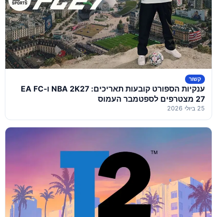
קשור
ענקיות הספורט קובעות תאריכים: NBA 2K27 ו-EA FC
27 מצטרפים לספטמבר העמוס
25 ביולי 2026