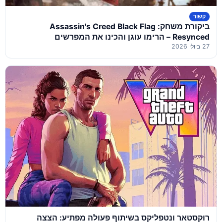
קשור
ביקורת משחק: Assassin's Creed Black Flag
Resynced – הרימו עוגן והכינו את המפרשים
27 ביולי 2026
רוקסטאר ונטפליקס בשיתוף פעולה מפתיע: הצצה