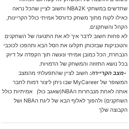
שחדשים במשחקי NBA2K וחשוב לציין שהכל נראה
כאילו לקוח מתוך משחק כדורסל אמיתי כולל הקריינות,
הקהל והשחקנים.
לא פחות חשוב לדבר איך לא את התנועה של השחקנים
והטכניקות שבזכותן תקלעו את הסל הבא ותהפכו לכוכבי
הנבחרת, הכל כמובן אמיתי ונעשה תוך הקפדה על דיוק
בכל נושא התזוזה והמשחק של הדמויות.
-מצב הקריירה:
חשוב לציין שהתפעלתי מהמצב
המשופר של MyCareer שבו ניתן ליצור דמות לחבר
אותה לאחת מנבחרות הNBA(שאגב כולן אמיתיות כולל
השחקנים) ולהפוך לאלוף הבא של ליגת הNBA ושל
הקבוצה שלך