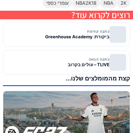
2K
NBA
NBA2K18
עומרי כספי
רוצים לקרוא עוד?
כתבה קודמת
ביקורת: Greenhouse Academy
כתבה הבאה
TLIVE – עולים בקרוב
קצת מהמומלצים שלנו...