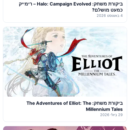
ביקורת משחק: Halo: Campaign Evolved – רימייק
כמעט מושלם?
4 באוגוסט 2026
ביקורת משחק: The Adventures of Elliot: The
Millennium Tales
29 ביולי 2026