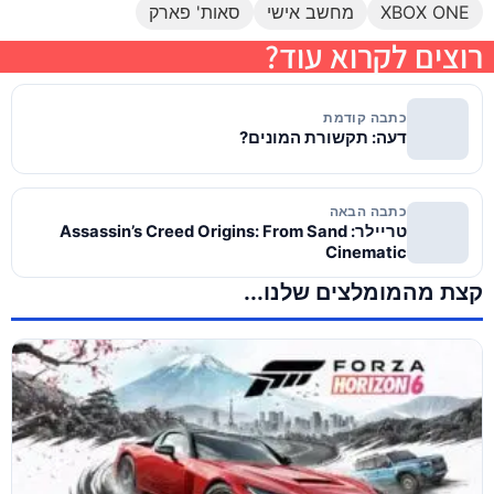
XBOX ONE
מחשב אישי
סאות' פארק
רוצים לקרוא עוד?
כתבה קודמת
דעה: תקשורת המונים?
כתבה הבאה
טריילר: Assassin’s Creed Origins: From Sand
Cinematic
קצת מהמומלצים שלנו...