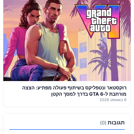
רוקסטאר ונטפליקס בשיתוף פעולה מפתיע: הצצה
מורחבת ל-GTA 6 בדרך למסך הקטן
6 באוגוסט 2026
תגובות
(0)