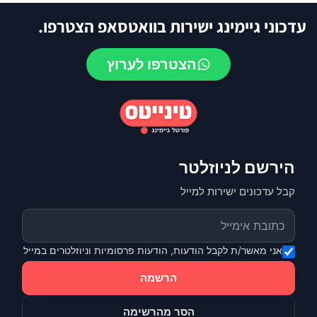
עדכוני גיימינג ישירות בוואטסאפ הצטרפו.
הצטרפו לערוץ
הירשם לניוזלטר
קבל עדכונים ישירות למייל
אני מאשר/ת לקבל הודעות, הודעות פרסומיות וניוזלטרים במייל
הרשמה
הסר מהרשימה