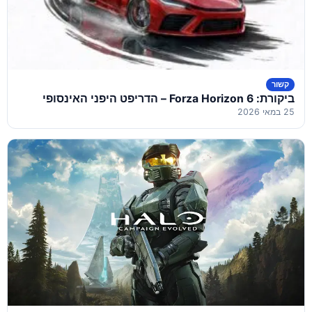
קשור
ביקורת: Forza Horizon 6 – הדריפט היפני האינסופי
25 במאי 2026