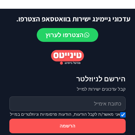
עדכוני גיימינג ישירות בוואטסאפ הצטרפו.
הצטרפו לערוץ
הירשם לניוזלטר
קבל עדכונים ישירות למייל
אני מאשר/ת לקבל הודעות, הודעות פרסומיות וניוזלטרים במייל
הרשמה