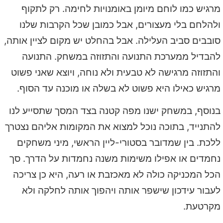
מרגיש כמו לוחם מיומן באומנויות לחימה. רק לתקוף
ולהלחם בלי מעצורים, אבל כמובן שכל הקרבות שלנו
סובבים סביב העלילה. אבל בהחלט יש מקום לציין אותה,
להבדיל ממערכת התנועה והתזוזה במשחק. התנועה
והתזוזה מרגישה לא טבעית ולא נוחה, ויוצא שאני פשוט
מרגיש כאילו היא פשוט לא בשלה או מוכנה עד הסוף.
בנוסף, במשחק ישנו מפה קטנה בצד המסך שתסייע לנו
להתנייד, בתוכה נוכל למצוא את המקומות אליהם נצטרך
ללכת. בין שמדובר בסטורי-ליין הראשי, מיני משחקים
נחמדים או אפילו משימות משנה נחמדות על הדרך. סך
הכל המכניקה כולה לא מאכזבת או רעה, היא כן צריכה
לעבור עידכון שישפר אותה ויהפוך אותה לחלקה ולא
מקרטעת.