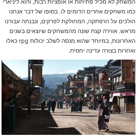
המשחק לא מכיל פתיחות או אופציות רבות, והוא ליניארי
כמו משחקים אחרים הדומים לו. בסופו של דבר אנחנו
הולכים על הרפתקה, המחולקת לפרקים, ונבנתה עבורנו
מראש. אווירה קצת שונה מהמשחקים שיוצאים בשנים
האחרונות, במיוחד שהוא מנסה לשלב יכולות rpg כאלו
ואחרות בצורה עדינה יחסית.