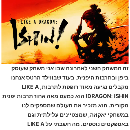
זה המשחק השני לאחרונה שבו אני משחק שעוסק
ביפן ובתרבות היפנית. בעוד שבווילד הרטס אנחנו
מקבלים נגיעה מאוד רופפת לתרבות, LIKE A
DRAGON: ISHIN! הוא כמעט מאה אחוז תרבות יפנית
מקורית. הוא מזכיר את העולם שמספקים לנו
במשחקי יאקוזה, שמצטיינים עלילתית וגם
באספקטים נוספים. מה חשבתי על LIKE A