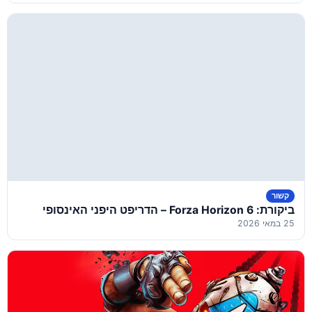
קשור
ביקורת: Forza Horizon 6 – הדריפט היפני האינסופי
25 במאי 2026