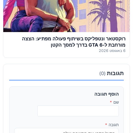
רוקסטאר ונטפליקס בשיתוף פעולה מפתיע: הצצה
מורחבת ל-GTA 6 בדרך למסך הקטן
6 באוגוסט 2026
תגובות
(0)
הוסף תגובה
שם
*
תגובה
*