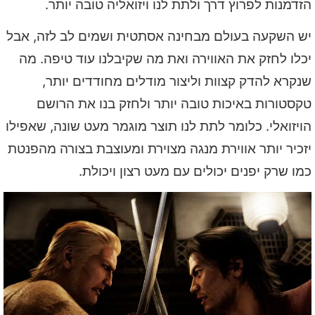
הזדמנות לפרוץ דרך ולתת לנו ויזואליה טובה יותר.
יש השקעה בעולם מבחינה אסתטית ושמים לב לזה, אבל
יכלו לחזק את האווירה ואת מה שקיבלנו עוד טיפה. מה
שנקרא להדק קצוות וליצור מודלים מחודדים יותר,
טקסטורות באיכות טובה יותר ולחזק בנו את הרושם
הויזואלי. כלומר לתת לנו תוצר מוגמר מעט שונה, שאפילו
יזכיר יותר אווירת מנגה מצוירת ומעוצבת בצורה מהפנטת
כמו שרק יפנים יכולים עם מעט רצון ויכולת.