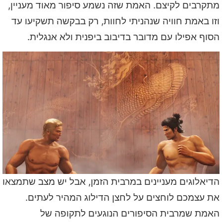
מתקרבים לקיצם. האמת שזה נשמע סיפור מאוד מעניין,
וזו באמת חוויה שנהניתי לחוות, רק בבקשה תשקיעו עד
הסוף אפילו עם מדובר בדיבוב ביפנית ולא אנגלית.
הדיאלוגים מעניינים במרבית הזמן, אבל יש מצב שתמצאו
את עצמכם לוחצים על לחצן הדילוג המהיר לעתים.
האמת שמרבית הסיפורים הנוגעים לתקופה של