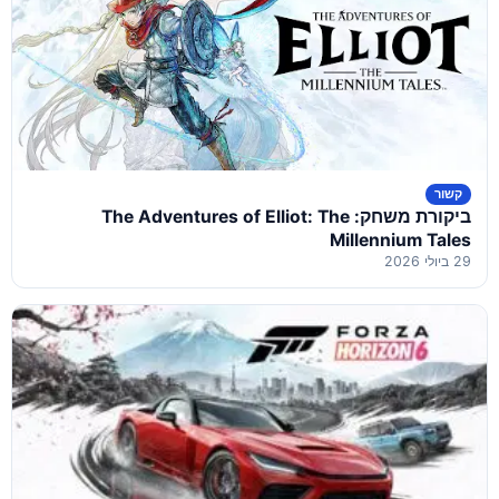
קשור
ביקורת משחק: The Adventures of Elliot: The
Millennium Tales
29 ביולי 2026