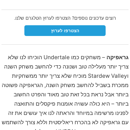
רוצים עדכונים נוספים? הצטרפו לערוץ הטלגרם שלנו.
הצטרפו לערוץ
גראפיקה
– משחקים כמו Undertale הוכיחו לנו שלא
צריך יותר מעלילה טוב ושנונה כדי להחשב משחק השנה
וStardew Valley מוכיח שלא צריך יותר ממשחקיות
ממכרת בשביל להחשב משחק השנה, הגראפיקה פשוטה
ביותר אבל נראת בכל זאת טוב מאוד והפרט החשוב
ביותר – היא כולה עשויה אומנות פיקסלים והתואצה
לפנינו מרשימה במיוחד והראתה לנו איך עושים את זה
עם גראפיקה לא בהכרח ריאליסטית וללא צורך להשתמש