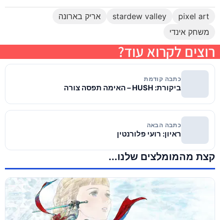
pixel art
stardew valley
אריק בארונה
משחק אינדי
רוצים לקרוא עוד?
כתבה קודמת
ביקורת: HUSH – האימה תפסה צורה
כתבה הבאה
ראיון: רועי פלורנטין
קצת מהמומלצים שלנו...