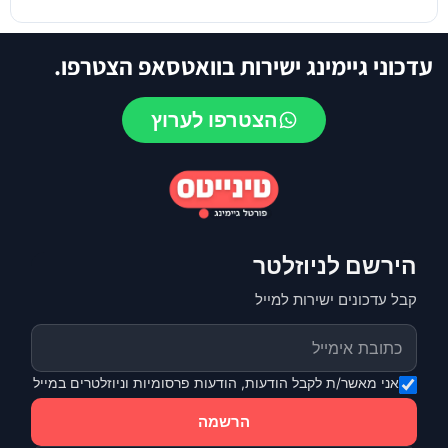
עדכוני גיימינג ישירות בוואטסאפ הצטרפו.
הצטרפו לערוץ
הירשם לניוזלטר
קבל עדכונים ישירות למייל
אני מאשר/ת לקבל הודעות, הודעות פרסומיות וניוזלטרים במייל
הרשמה