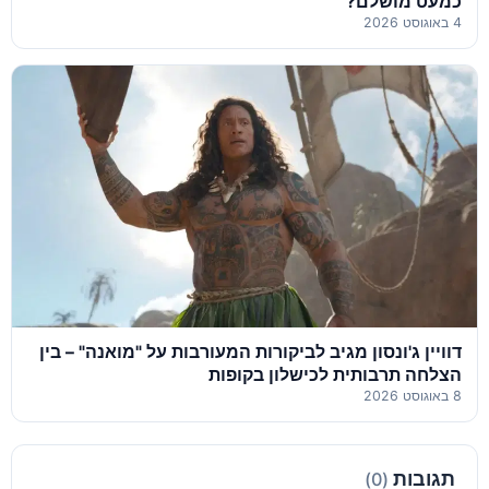
כמעט מושלם?
4 באוגוסט 2026
דוויין ג'ונסון מגיב לביקורות המעורבות על "מואנה" – בין
הצלחה תרבותית לכישלון בקופות
8 באוגוסט 2026
תגובות
(0)