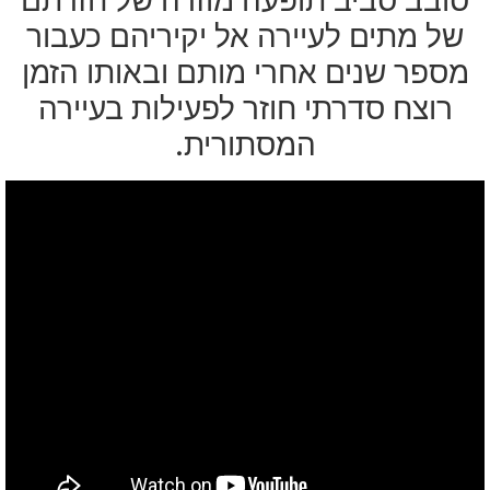
של מתים לעיירה אל יקיריהם כעבור
מספר שנים אחרי מותם ובאותו הזמן
רוצח סדרתי חוזר לפעילות בעיירה
המסתורית.