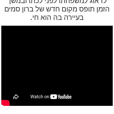
לדאוג למשפחתו לפני לכתו ובמשך
הזמן תופס מקום חדש של ברון סמים
בעיירה בה הוא חי.