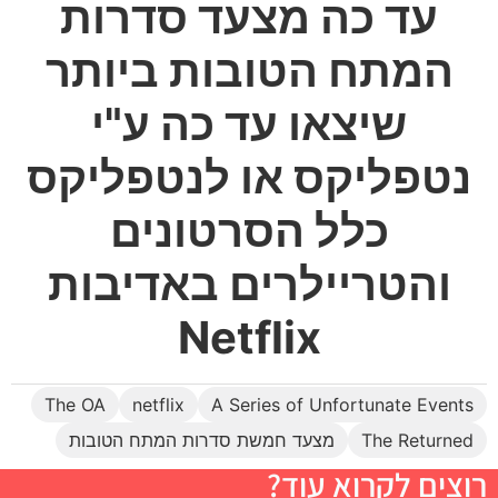
עד כה מצעד סדרות
המתח הטובות ביותר
שיצאו עד כה ע"י
נטפליקס או לנטפליקס
כלל הסרטונים
והטריילרים באדיבות
Netflix
The OA
netflix
A Series of Unfortunate Events
The Returned
מצעד חמשת סדרות המתח הטובות
רוצים לקרוא עוד?