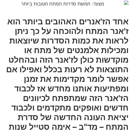
אחד הז'אנרים האהובים ביותר הוא
ז'אנר המתח ולהוכחה על כך ניתן
לראות את כמות הסדרות שיוצאות
ומכילות אלמנטים של מתח או
מוקדשות כולן לז'אנר הזה ובהחלט
התוצאות לא רעות בכלל ואפילו אם
אפשר לומר מקדימות את זמנן
ומפתיעות אותנו מחדש אז לכבוד
הז'אנר הזה שמתפתח לכיוונים
חדשים ואופקים מתקדמים ולכבוד
יציאת העונה החדשה של סדרת
המתח – מד"ב – אימה סטייל שנות