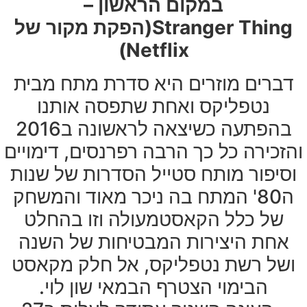
במקום הראשון –
Stranger Thing(הפקת מקור של
Netflix)
דברים מוזרים היא סדרת מתח מבית
נטפליקס ואחת שתפסה אותנו
בהפתעה כשיצאה לראשונה ב2016
והזכירה כל כך הרבה רפרנסים, דימויים
וסיפור מותח סטייל הסדרות של שנות
ה80' המתח בה ניכר מאוד והמשחק
של כלל הקאסטמעולה וזו בהחלט
אחת היצירות המבטיחות של השנה
ושל רשת נטפליקס, אל חלק מקאסט
הבימוי הצטרף הבמאי שון לוי.