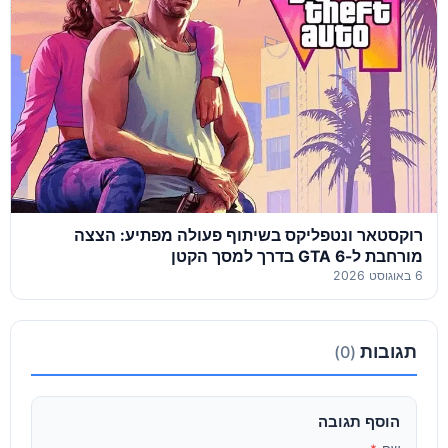
רוקסטאר ונטפליקס בשיתוף פעולה מפתיע: הצצה
מורחבת ל-GTA 6 בדרך למסך הקטן
6 באוגוסט 2026
תגובות
(0)
הוסף תגובה