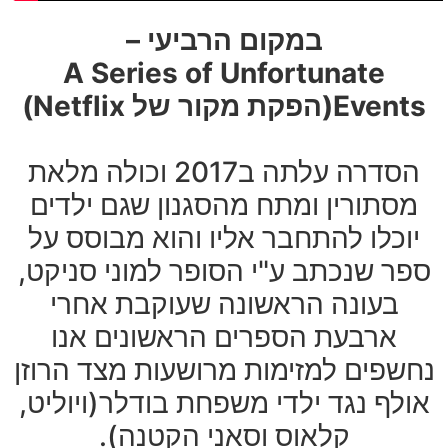
במקום הרביעי –
A Series of Unfortunate
Events
(הפקת מקור של Netflix)
הסדרה עלתה ב2017 וכולה מלאת
מסתורין ומתח מהסגנון שגם ילדים
יוכלו להתחבר אליו והוא מבוסס על
ספר שנכתב ע"י הסופר למוני סניקט,
בעונה הראשונה שעוקבת אחרי
ארבעת הספרים הראשונים אנו
נחשפים למזימות מרושעות מצד הרוזן
אולף נגד ילדי משפחת בודלר(ויוליט,
קלאוס וסאני הקטנה).