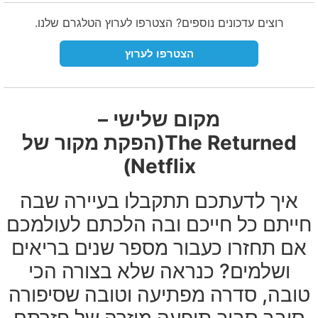
רוצים עדכונים נוספים? הצטרפו לערוץ הטלגרם שלנו.
הצטרפו לערוץ
מקום שלישי –
The Returned(הפקת מקור של
Netflix)
איך לדעתכם תתקבלו בעיירה שבה
חייתם כל חייכם ובה הלכתם לעולמכם
אם תחזרו כעבור מספר שנים בריאים
ושלמים? כנראה שלא בצורה הכי
טובה, סדרה מפתיעה וטובה שסיפורה
סובב סביב תופעה מוזרה של חזרתם