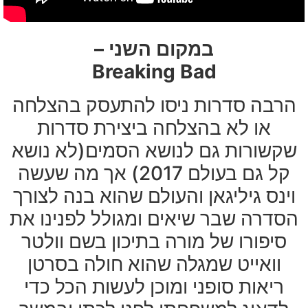
במקום השני –
Breaking Bad
הרבה סדרות ניסו להתעסק בהצלחה
או לא בהצלחה ביצירת סדרות
שקשורות גם לנושא הסמים(לא נושא
קל גם בעולם 2017) אך מה שעשה
וינס גיליגאן והעולם שהוא בנה לצורך
הסדרה שבר שיאים ומגולל לפנינו את
סיפורו של מורה בתיכון בשם וולטר
וואייט שמגלה שהוא חולה בסרטן
ריאות סופני ומוכן לעשות הכל כדי