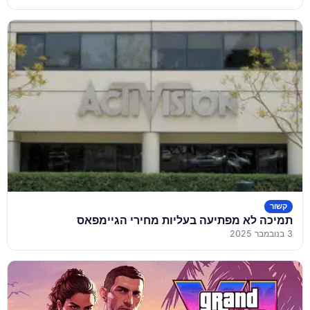
קשור
תמיכה לא מפתיעה בעליות מחירי הגיימפאס
3 בנובמבר 2025