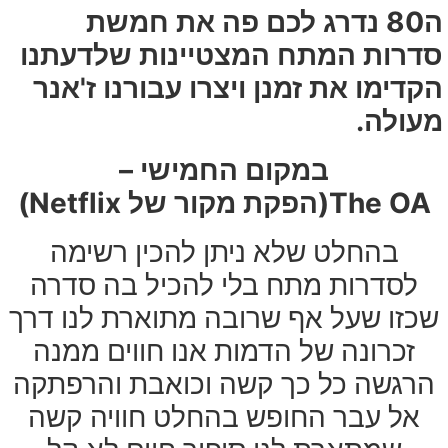
ה80 נדרג לכם פה את חמשת
סדרות המתח המצטיינות שלדעתנו
הקדימו את זמנן ויצרו עבורנו ז'אנר
מעולה.
במקום החמישי –
The OA
(הפקת מקור של Netflix)
בהחלט שלא ניתן להכין רשימה
לסדרות מתח בלי להכיל בה סדרה
שכזו שעל אף שרובה מתוארת לנו דרך
זכרונה של הדמות אנו חווים ממנה
הרגשה כל כך קשה וכואבת והרפתקה
אל עבר החופש בהחלט חוויה קשה