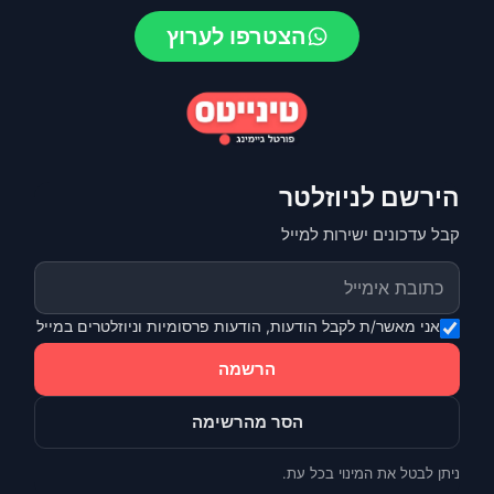
הצטרפו לערוץ
הירשם לניוזלטר
קבל עדכונים ישירות למייל
אני מאשר/ת לקבל הודעות, הודעות פרסומיות וניוזלטרים במייל
הרשמה
הסר מהרשימה
ניתן לבטל את המינוי בכל עת.