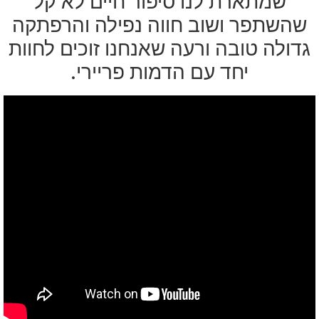
שמתארת לנו סיפור חיים לא קל
שהשתפר ושוב חווה נפילה והרפתקה
גדולה טובה ורעה שאנחנו זוכים לחוות
יחד עם הדמות פריירי.