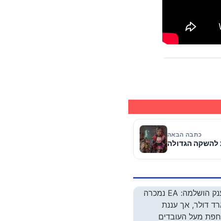
כתבה הבאה