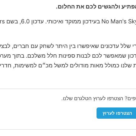
 שלל עדכונים שאיפשרו בין היתר לשחק עם חברים, לבצ
ידכון שמאפשר לכם לבנות ספינות חלל משלכם. בתוך מערכת
ות שלנו כמולל מאות מודולים למשל מכ״ם למשימות, חדרי 
ספים? הצטרפו לערוץ הטלגרם שלנו.
הצטרפו לערוץ