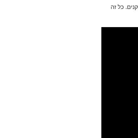
ים. כל זה