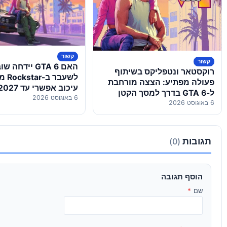
קשור
קשור
האם GTA 6 ייד
רוקסטאר ונטפליקס בשיתוף
לשעבר
פעולה מפתיע: הצצה מורחבת
עיכוב אפשרי עד 2027
ל-GTA 6 בדרך למסך הקטן
6 באוגוסט 2026
6 באוגוסט 2026
תגובות
(0)
הוסף תגובה
שם
*