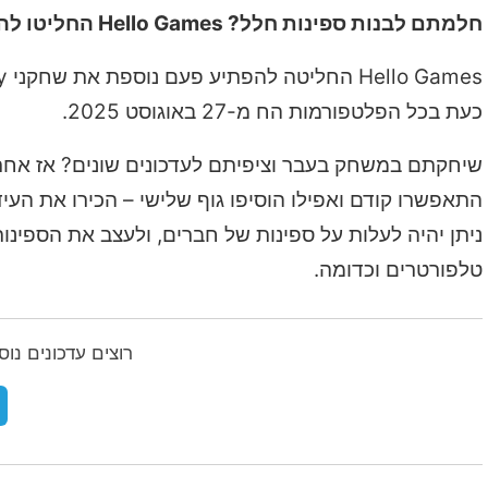
חלמתם לבנות ספינות חלל? Hello Games החליטו להפתיע ולהגשים לכם את החלום.
כעת בכל הפלטפורמות הח מ-27 באוגוסט 2025.
שיחקתם במשחק בעבר וציפיתם לעדכונים שונים? אז אחרי
התאפשרו קודם ואפילו הוסיפו גוף שלישי – הכירו את הע
ניתן יהיה לעלות על ספינות של חברים, ולעצב את הספינ
טלפורטרים וכדומה.
רוצים עדכונים נו