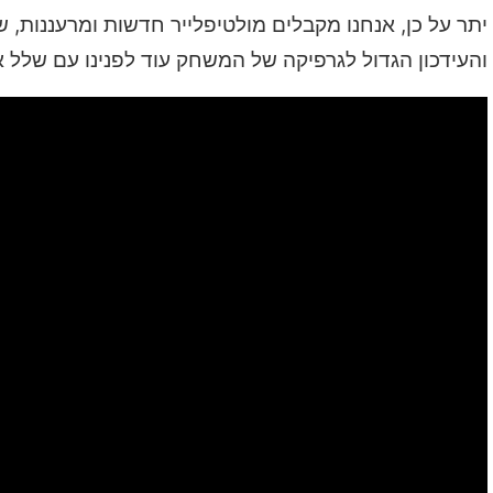
יתר על כן, אנחנו מקבלים מולטיפלייר חדשות ומרעננות,
והעידכון הגדול לגרפיקה של המשחק עוד לפנינו עם שלל א