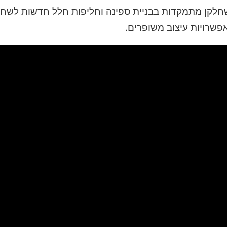
 שחלקן מתמקדות בבניית ספינה וחליפות חלל חדשות לשחקנ
פשרויות עיצוב משופרים.