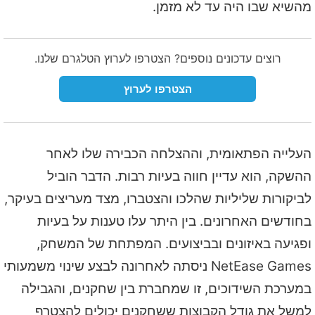
מהשיא שבו היה עד לא מזמן.
רוצים עדכונים נוספים? הצטרפו לערוץ הטלגרם שלנו.
הצטרפו לערוץ
העלייה הפתאומית, וההצלחה הכבירה שלו לאחר
ההשקה, הוא עדיין חווה בעיות רבות. הדבר הוביל
לביקורות שליליות שהלכו והצטברו, מצד מעריצים בעיקר,
בחודשים האחרונים. בין היתר עלו טענות על בעיות
ופגיעה באיזונים ובביצועים. המפתחת של המשחק,
NetEase Games ניסתה לאחרונה לבצע שינוי משמעותי
במערכת השידוכים, זו שמחברת בין שחקנים, והגבילה
למשל את גודל הקבוצות ששחקנים יכולים להצטרף