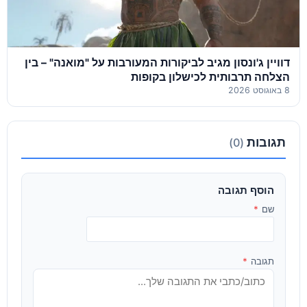
דוויין ג'ונסון מגיב לביקורות המעורבות על "מואנה" – בין
הצלחה תרבותית לכישלון בקופות
8 באוגוסט 2026
תגובות
(0)
הוסף תגובה
שם
*
תגובה
*