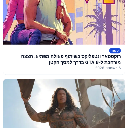
קשור
רוקסטאר ונטפליקס בשיתוף פעולה מפתיע: הצצה
מורחבת ל-GTA 6 בדרך למסך הקטן
6 באוגוסט 2026