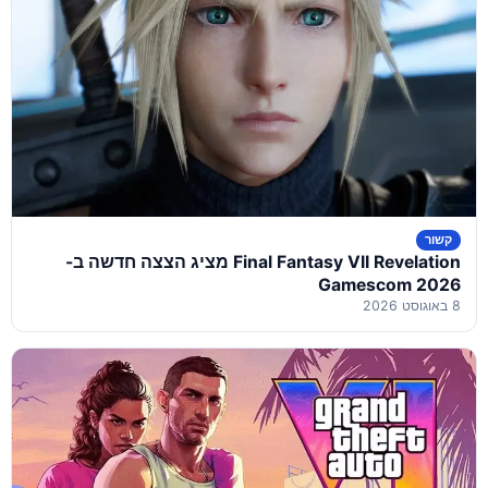
קשור
Final Fantasy VII Revelation מציג הצצה חדשה ב-
Gamescom 2026
8 באוגוסט 2026