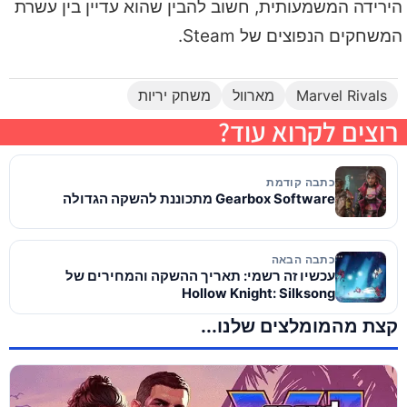
הירידה המשמעותית, חשוב להבין שהוא עדיין בין עשרת
המשחקים הנפוצים של Steam.
Marvel Rivals
מארוול
משחק יריות
רוצים לקרוא עוד?
כתבה קודמת
Gearbox Software מתכוננת להשקה הגדולה
כתבה הבאה
עכשיו זה רשמי: תאריך ההשקה והמחירים של
Hollow Knight: Silksong
קצת מהמומלצים שלנו...