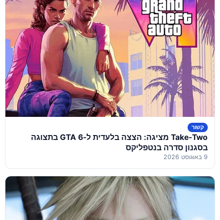
קשור
Take-Two מציגה: הצצה בלעדית ל-GTA 6 בתצוגה
בסגנון סדרה בנטפליקס
9 באוגוסט 2026