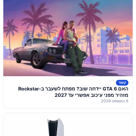
קשור
האם GTA 6 יידחה שוב? מפתח לשעבר ב-Rockstar
מזהיר מפני עיכוב אפשרי עד 2027
6 באוגוסט 2026