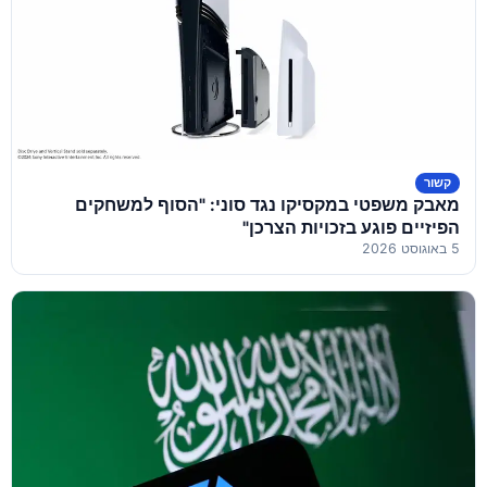
קשור
מאבק משפטי במקסיקו נגד סוני: "הסוף למשחקים
הפיזיים פוגע בזכויות הצרכן"
5 באוגוסט 2026