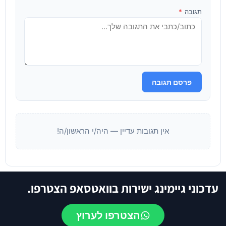
תגובה
*
פרסם תגובה
אין תגובות עדיין — היה/י הראשון/ה!
עדכוני גיימינג ישירות בוואטסאפ הצטרפו.
הצטרפו לערוץ