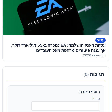
קשור
עסקת הענק הושלמה: EA נמכרה ב-55 מיליארד דולר,
אך עננת פיטורים מרחפת מעל העובדים
5 באוגוסט 2026
תגובות
(0)
הוסף תגובה
שם
*