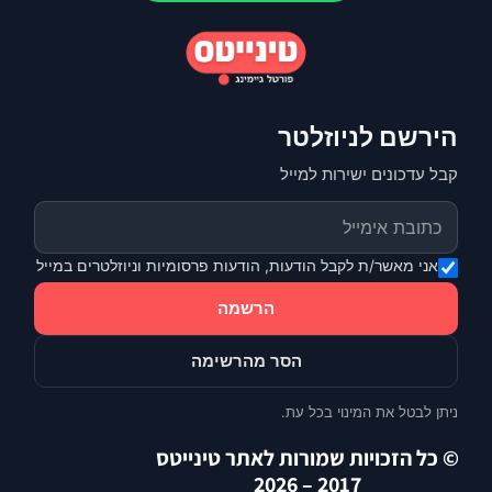
הירשם לניוזלטר
קבל עדכונים ישירות למייל
אני מאשר/ת לקבל הודעות, הודעות פרסומיות וניוזלטרים במייל
הרשמה
הסר מהרשימה
ניתן לבטל את המינוי בכל עת.
© כל הזכויות שמורות לאתר טינייטס
2017 – 2026