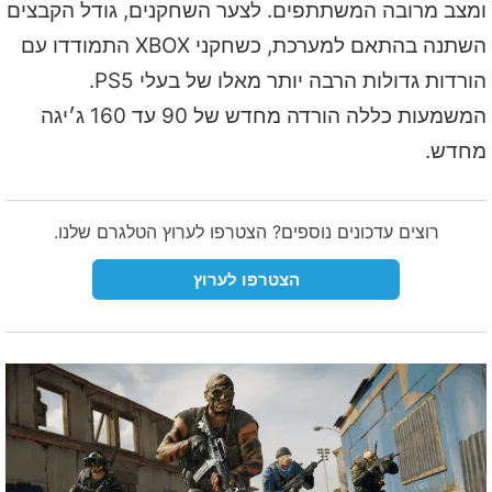
ומצב מרובה המשתתפים. לצער השחקנים, גודל הקבצים
השתנה בהתאם למערכת, כשחקני XBOX התמודדו עם
הורדות גדולות הרבה יותר מאלו של בעלי PS5.
המשמעות כללה הורדה מחדש של 90 עד 160 ג׳יגה
מחדש.
רוצים עדכונים נוספים? הצטרפו לערוץ הטלגרם שלנו.
הצטרפו לערוץ