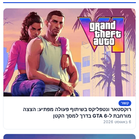
קשור
רוקסטאר ונטפליקס בשיתוף פעולה מפתיע: הצצה
מורחבת ל-GTA 6 בדרך למסך הקטן
6 באוגוסט 2026