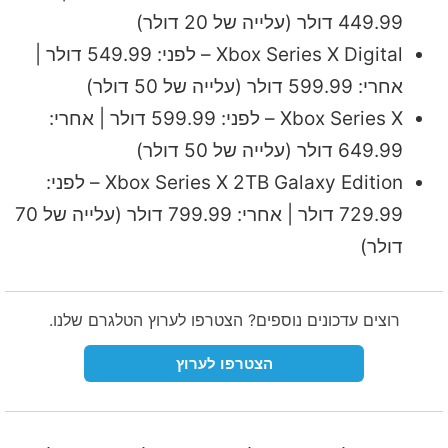
449.99 דולר (עלייה של 20 דולר)
Xbox Series X Digital – לפני: 549.99 דולר |
אחרי: 599.99 דולר (עלייה של 50 דולר)
Xbox Series X – לפני: 599.99 דולר | אחרי:
649.99 דולר (עלייה של 50 דולר)
Xbox Series X 2TB Galaxy Edition – לפני:
729.99 דולר | אחרי: 799.99 דולר (עלייה של 70
דולר)
רוצים עדכונים נוספים? הצטרפו לערוץ הטלגרם שלנו.
הצטרפו לערוץ