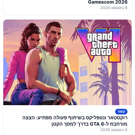
Gamescom 2026
8 באוגוסט 2026
קשור
רוקסטאר ונטפליקס בשיתוף פעולה מפתיע: הצצה
מורחבת ל-GTA 6 בדרך למסך הקטן
6 באוגוסט 2026