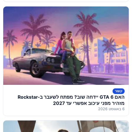
קשור
האם GTA 6 יידחה שוב? מפתח לשעבר ב-Rockstar
מזהיר מפני עיכוב אפשרי עד 2027
6 באוגוסט 2026