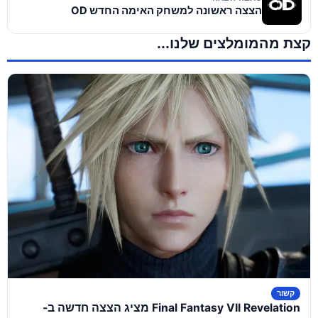
הצצה ראשונה למשחק האימה החדש OD
קצת מהמומלצים שלנו...
קשור
Final Fantasy VII Revelation מציג הצצה חדשה ב-