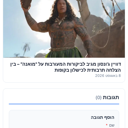
דוויין ג'ונסון מגיב לביקורות המעורבות על "מואנה" – בין
הצלחה תרבותית לכישלון בקופות
8 באוגוסט 2026
תגובות
(0)
הוסף תגובה
שם
*