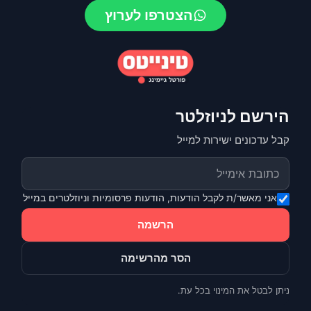
הצטרפו לערוץ
הירשם לניוזלטר
קבל עדכונים ישירות למייל
אני מאשר/ת לקבל הודעות, הודעות פרסומיות וניוזלטרים במייל
הרשמה
הסר מהרשימה
ניתן לבטל את המינוי בכל עת.