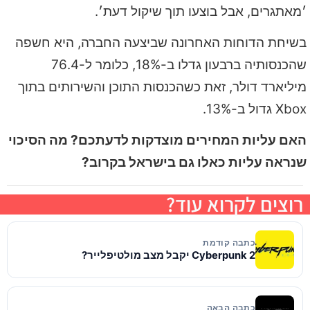
׳מאתגרים, אבל בוצעו תוך שיקול דעת׳.
בשיחת הדוחות האחרונה שביצעה החברה, היא חשפה
שהכנסותיה ברבעון גדלו ב-18%, כלומר ל-76.4
מיליארד דולר, זאת כשהכנסות התוכן והשירותים בתוך
Xbox גדול ב-13%.
האם עליות המחירים מוצדקות לדעתכם? מה הסיכוי
שנראה עליות כאלו גם בישראל בקרוב?
רוצים לקרוא עוד?
כתבה קודמת
Cyberpunk 2 יקבל מצב מולטיפלייר?
כתבה הבאה