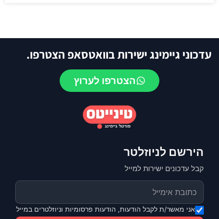
עדכוני גיימינג ישירות בוואטסאפ הצטרפו.
הצטרפו לערוץ
הירשם לניוזלטר
קבל עדכונים ישירות למייל
אני מאשר/ת לקבל הודעות, הודעות פרסומיות וניוזלטרים במייל