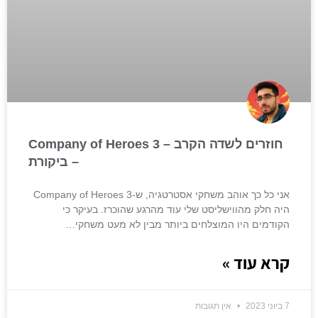
חוזרים לשדה הקרב – Company of Heroes 3
– ביקורת
אני כל כך אוהב משחקי אסטרטגיה, ש-Company of Heroes 3
היה חלק מהווישליסט שלי עוד מהרגע שהוכרז. בעיקר כי
הקודמים היו המוצלחים ביותר מבין לא מעט משחקי…
קרא עוד »
7 ביוני 2023
אין תגובות