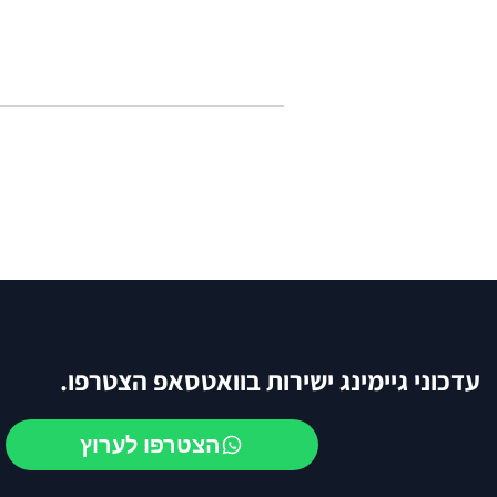
עדכוני גיימינג ישירות בוואטסאפ הצטרפו.
הצטרפו לערוץ