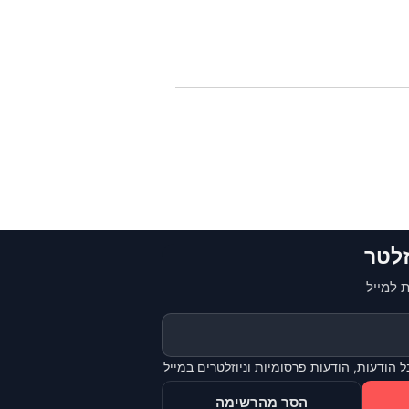
זלטר
 למייל
 הודעות, הודעות פרסומיות וניוזלטרים במייל
הסר מהרשימה