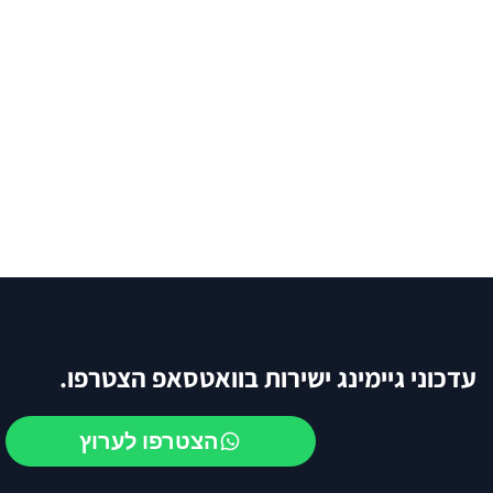
עדכוני גיימינג ישירות בוואטסאפ הצטרפו.
הצטרפו לערוץ