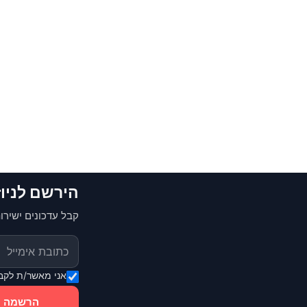
הירשם לניו
קבל עדכונים ישירות
אני מאשר/ת לקבל
הרשמה