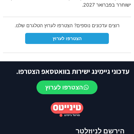
ישוחרר בפברואר 2027.
רוצים עדכונים נוספים? הצטרפו לערוץ הטלגרם שלנו.
הצטרפו לערוץ
עדכוני גיימינג ישירות בוואטסאפ הצטרפו.
הצטרפו לערוץ
הירשם לניוזלטר